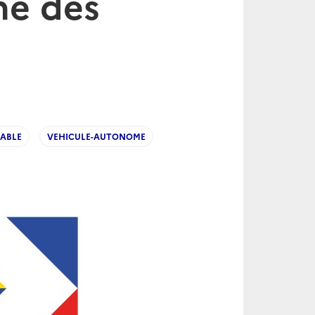
ne des
ABLE
VEHICULE-AUTONOME