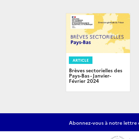
ARTICLE
Brèves sectorielles des
Pays-Bas - Janvier-
Février 2024
Abonnez-vous à notre lettre 