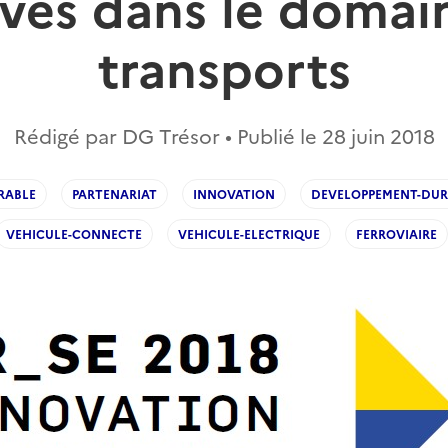
ives dans le domai
transports
Rédigé par DG Trésor • Publié le
28 juin 2018
RABLE
PARTENARIAT
INNOVATION
DEVELOPPEMENT-DUR
VEHICULE-CONNECTE
VEHICULE-ELECTRIQUE
FERROVIAIRE