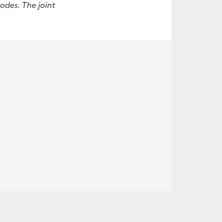
odes. The joint