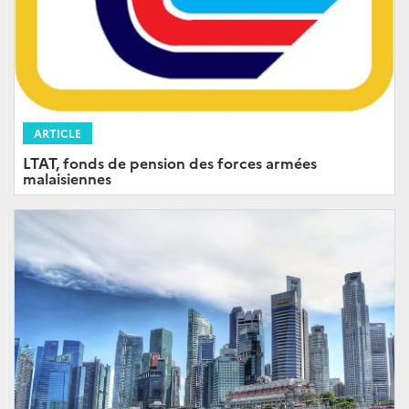
ARTICLE
LTAT, fonds de pension des forces armées
malaisiennes