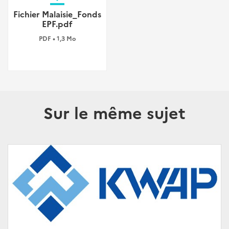
Fichier Malaisie_Fonds
EPF.pdf
PDF • 1,3 Mo
Sur le même sujet