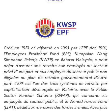
Créé en 1951 et réformé en 1991 par l’EPF Act 1991,
l’Employees Provident Fund (EPF), Kumpulan Wang
Simpanan Pekerja (KWSP) en Bahasa Malaysia, a pour
objet d’assurer une retraite aux employés du secteur
privé d’une part et aux employés du secteur public non
éligibles au plan de retraite gouvernemental d’autre
part. L’EPF est l’un des trois systèmes de retraite par
capitalisation développés en Malaisie, avec le Public
Sector Pension Scheme (KWAP), qui concerne les
employés du secteur public, et le Armed Forces Fund
(LTAT), dédié aux membres des forces armées. Avec plus