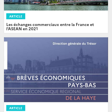
ARTICLE
Les échanges commerciaux entre la France et
l’ASEAN en 2021
ARTICLE