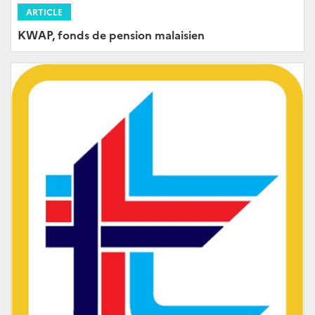
ARTICLE
KWAP, fonds de pension malaisien