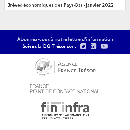
Brèves économiques des Pays-Bas - janvier 2022
Abonnez-vous à notre lettre d'information
Twitter
LinkedIn
Youtu
Suivez la DG Trésor sur :