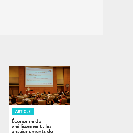
ARTICLE
Économie du
vieillissement : les
enseignements du