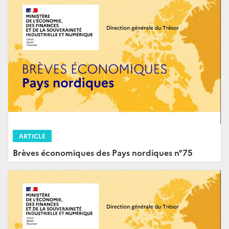
ARTICLE
Brèves économiques des Pays nordiques n°75