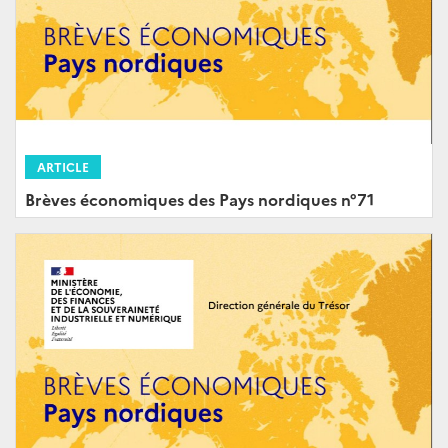
ARTICLE
Brèves économiques des Pays nordiques n°71