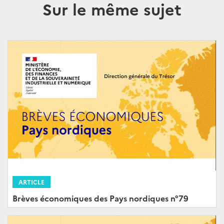
Sur le même sujet
ARTICLE
Brèves économiques des Pays nordiques n°79