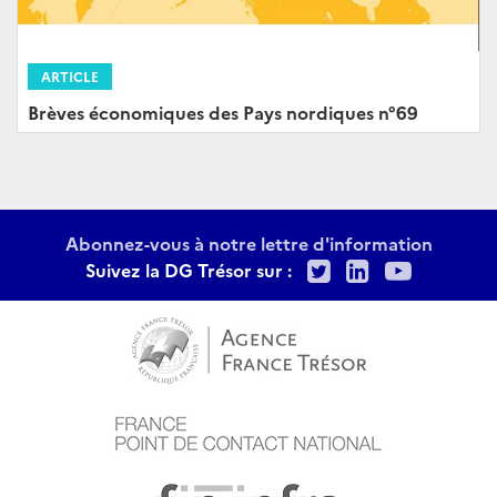
ARTICLE
Brèves économiques des Pays nordiques n°69
Abonnez-vous à notre lettre d'information
Twitter
LinkedIn
Youtu
Suivez la DG Trésor sur :