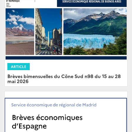
ARTICLE
Brèves bimensuelles du Cône Sud n98 du 15 au 28
mai 2026