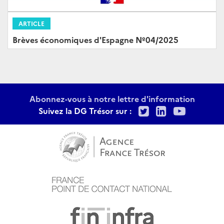
ARTICLE
Brèves économiques d'Espagne Nº04/2025
Abonnez-vous à notre lettre d'information
Twitter
LinkedIn
Youtu
Suivez la DG Trésor sur :