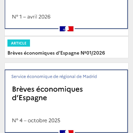
ARTICLE
Brèves économiques d'Espagne Nº01/2026