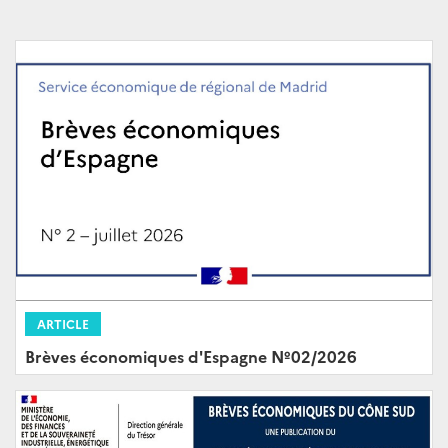
ARTICLE
Brèves économiques d'Espagne Nº02/2026