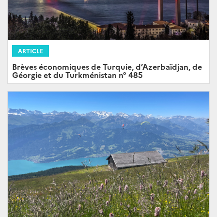
ARTICLE
Brèves économiques de Turquie, d’Azerbaïdjan, de
Géorgie et du Turkménistan n° 485