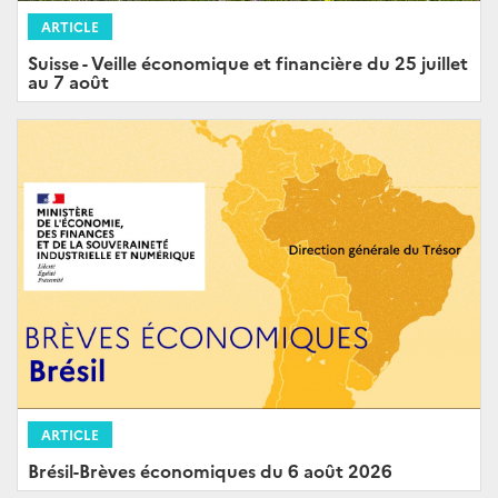
ARTICLE
Suisse - Veille économique et financière du 25 juillet
au 7 août
ARTICLE
Brésil-Brèves économiques du 6 août 2026