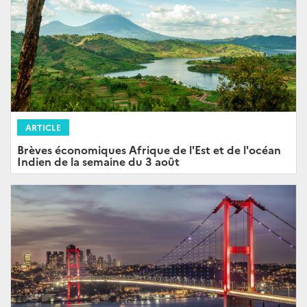
ARTICLE
Brèves économiques Afrique de l'Est et de l'océan
Indien de la semaine du 3 août