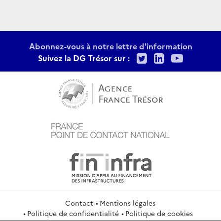
Abonnez-vous à notre lettre d'information
Twitter
LinkedIn
Youtu
Suivez la DG Trésor sur :
Contact
Mentions légales
Politique de confidentialité
Politique de cookies