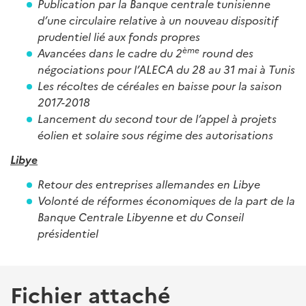
Publication par la Banque centrale tunisienne
d’une circulaire relative à un nouveau dispositif
prudentiel lié aux fonds propres
ème
Avancées dans le cadre du 2
round des
négociations pour l’ALECA du 28 au 31 mai à Tunis
Les récoltes de céréales en baisse pour la saison
2017-2018
Lancement du second tour de l’appel à projets
éolien et solaire sous régime des autorisations
Libye
Retour des entreprises allemandes en Libye
Volonté de réformes économiques de la part de la
Banque Centrale Libyenne et du Conseil
présidentiel
Fichier attaché