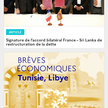
ARTICLE
Signature de l’accord bilatéral France – Sri Lanka de
restructuration de la dette