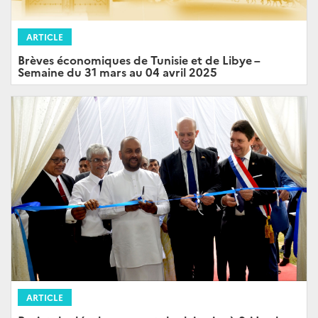
ARTICLE
Brèves économiques de Tunisie et de Libye –
Semaine du 31 mars au 04 avril 2025
ARTICLE