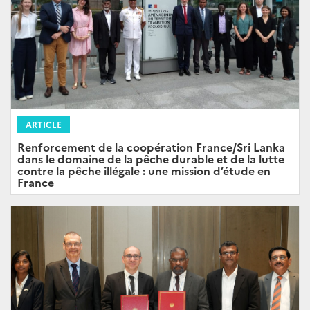
ARTICLE
Renforcement de la coopération France/Sri Lanka
dans le domaine de la pêche durable et de la lutte
contre la pêche illégale : une mission d’étude en
France