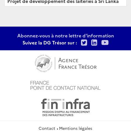
Projet de développement des laiteries à Sri Lanka
Abonnez-vous à notre lettre d'information
Twitter
LinkedIn
Youtu
Suivez la DG Trésor sur :
Contact
Mentions légales