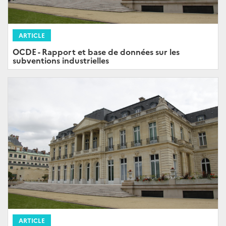
ARTICLE
OCDE - Rapport et base de données sur les
subventions industrielles
ARTICLE