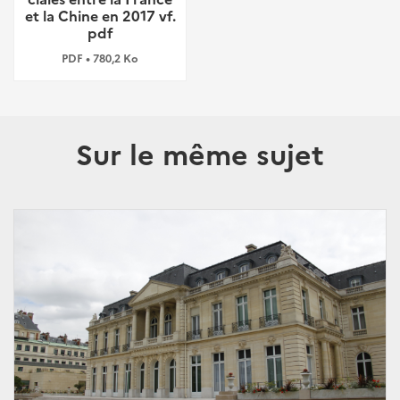
et la Chine en 2017 vf.
pdf
PDF • 780,2 Ko
Sur le même sujet