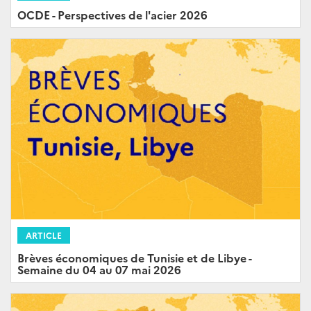
OCDE - Perspectives de l'acier 2026
ARTICLE
Brèves économiques de Tunisie et de Libye -
Semaine du 04 au 07 mai 2026