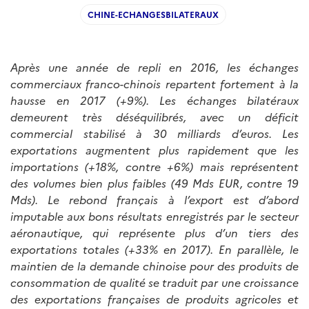
CHINE-ECHANGESBILATERAUX
Après une année de repli en 2016, les échanges
commerciaux franco-chinois repartent fortement à la
hausse en 2017 (+9%). Les échanges bilatéraux
demeurent très déséquilibrés, avec un déficit
commercial stabilisé à 30 milliards d’euros. Les
exportations augmentent plus rapidement que les
importations (+18%, contre +6%) mais représentent
des volumes bien plus faibles (49 Mds EUR, contre 19
Mds). Le rebond français à l’export est d’abord
imputable aux bons résultats enregistrés par le secteur
aéronautique, qui représente plus d’un tiers des
exportations totales (+33% en 2017). En parallèle, le
maintien de la demande chinoise pour des produits de
consommation de qualité se traduit par une croissance
des exportations françaises de produits agricoles et