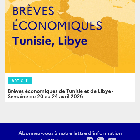
ARTICLE
Brèves économiques de Tunisie et de Libye -
Semaine du 20 au 24 avril 2026
Abonnez-vous à notre lettre d'information
Twitter
LinkedIn
Youtu