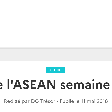
ARTICLE
e l'ASEAN semaine 
Rédigé par DG Trésor • Publié le
11 mai 2018