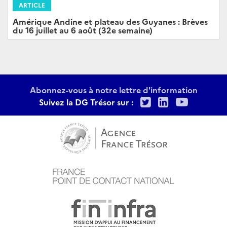
ARTICLE
Amérique Andine et plateau des Guyanes : Brèves
du 16 juillet au 6 août (32e semaine)
Abonnez-vous à notre lettre d'information
Twitter
LinkedIn
Youtu
Suivez la DG Trésor sur :