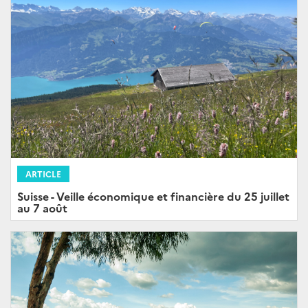
ARTICLE
Suisse - Veille économique et financière du 25 juillet
au 7 août