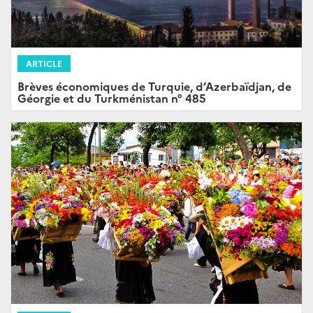
ARTICLE
Brèves économiques de Turquie, d’Azerbaïdjan, de
Géorgie et du Turkménistan n° 485