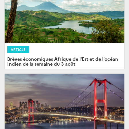
ARTICLE
Brèves économiques Afrique de l'Est et de l'océan
Indien de la semaine du 3 août