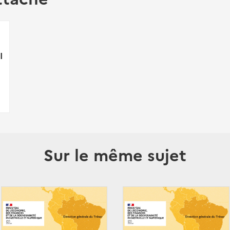
I
Sur le même sujet