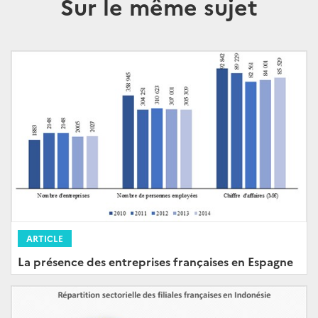
Sur le même sujet
ARTICLE
La présence des entreprises françaises en Espagne