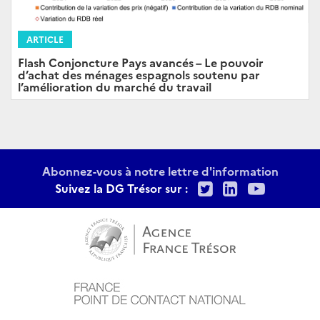
ARTICLE
Flash Conjoncture Pays avancés – Le pouvoir
d’achat des ménages espagnols soutenu par
l’amélioration du marché du travail
Abonnez-vous à notre lettre d'information
Twitter
LinkedIn
Youtu
Suivez la DG Trésor sur :