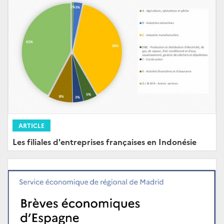
ARTICLE
Les filiales d'entreprises françaises en Indonésie