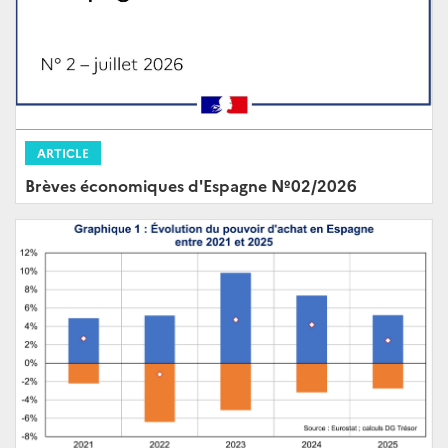
ARTICLE
Brèves économiques d'Espagne Nº02/2026