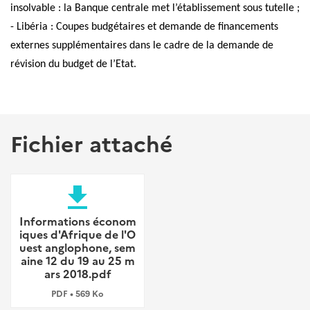
insolvable : la Banque centrale met l’établissement sous tutelle ;
- Libéria : Coupes budgétaires et demande de financements
externes supplémentaires dans le cadre de la demande de
révision du budget de l’Etat.
Fichier attaché
file_download
Informations économ
iques d'Afrique de l'O
uest anglophone, sem
aine 12 du 19 au 25 m
ars 2018.pdf
PDF • 569 Ko