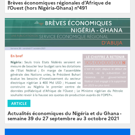
Brèves économiques régionales d’Afrique de
l’Ouest (hors Nigéria-Ghana) n°491
ARTICLE
Actualités économiques du Nigéria et du Ghana -
semaine 39 du 27 septembre au 3 octobre 2021