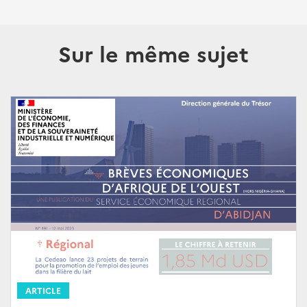
Sur le même sujet
ARTICLE