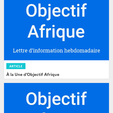
ARTICLE
À la Une d’Objectif Afrique