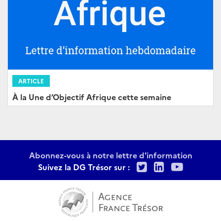
ARTICLE
À la Une d’Objectif Afrique cette semaine
Abonnez-vous à notre lettre d'information
Twitter
LinkedIn
Youtu
Suivez la DG Trésor sur :