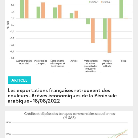
ARTICLE
Les exportations françaises retrouvent des
couleurs - Brèves économiques de la Péninsule
arabique - 18/08/2022