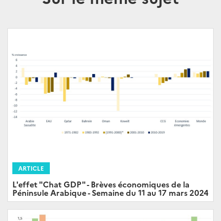
ARTICLE
L'effet "Chat GDP" - Brèves économiques de la
Péninsule Arabique - Semaine du 11 au 17 mars 2024