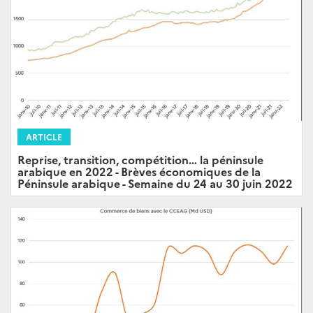
ARTICLE
Reprise, transition, compétition… la péninsule
arabique en 2022 - Brèves économiques de la
Péninsule arabique - Semaine du 24 au 30 juin 2022