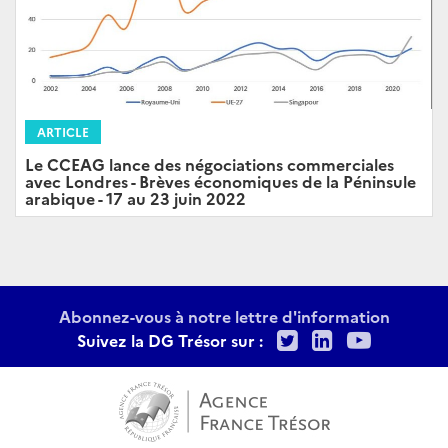
ARTICLE
Le CCEAG lance des négociations commerciales
avec Londres - Brèves économiques de la Péninsule
arabique - 17 au 23 juin 2022
Abonnez-vous à notre lettre d'information
Twitter
LinkedIn
Youtu
Suivez la DG Trésor sur :