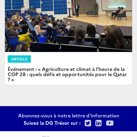
ARTICLE
Événement : « Agriculture et climat à l'heure de la
COP 28 : quels défis et opportunités pour le Qatar
? »
Abonnez-vous à notre lettre d'information
Twitter
LinkedIn
Youtu
Suivez la DG Trésor sur :