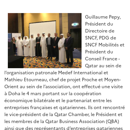
Guillaume Pepy,
Président du
Directoire de
SNCF, PDG de
SNCF Mobilités et
Président du
Conseil France -
Qatar au sein de
l’organisation patronale Medef International et
Mathieu Etourneau, chef de projet Proche et Moyen-
Orient au sein de l’association, ont effectué une visite
à Doha le 4 mars portant sur la coopération
économique bilatérale et le partenariat entre les
entreprises françaises et qatariennes. Ils ont rencontré
le vice-président de la Qatar Chamber, le Président et
les membres de la Qatar Business Association (QBA)
ainsi que des représentants d’entreprises qatariennes