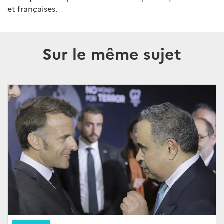
et françaises.
Sur le même sujet