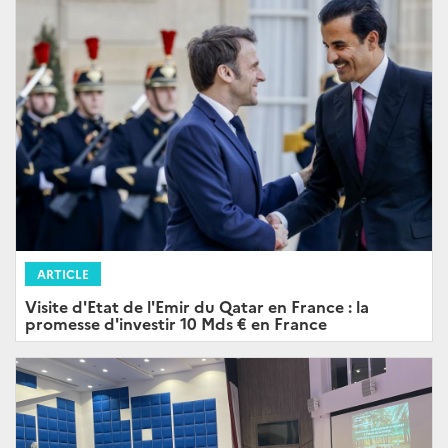
ARTICLE
Visite d'Etat de l'Emir du Qatar en France : la
promesse d'investir 10 Mds € en France