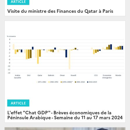
ARTICLE
Visite du ministre des Finances du Qatar à Paris
ARTICLE
L'effet "Chat GDP" - Brèves économiques de la
Péninsule Arabique - Semaine du 11 au 17 mars 2024