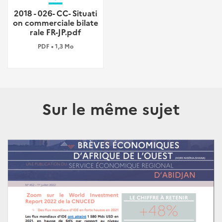
2018 - 026- CC- Situati
on commerciale bilate
rale FR-JP.pdf
PDF • 1,3 Mo
Sur le même sujet