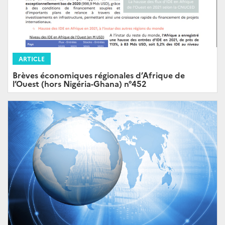
ARTICLE
Brèves économiques régionales d’Afrique de
l’Ouest (hors Nigéria-Ghana) n°452