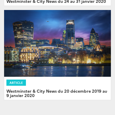
Westminster & City News du 24 au 31 janvier 2020
ARTICLE
Westminster & City News du 20 décembre 2019 au
9 janvier 2020