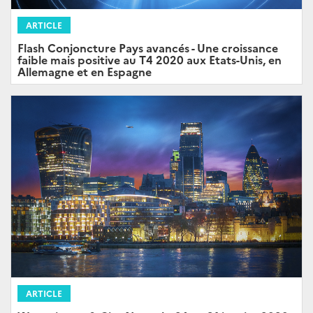
ARTICLE
Flash Conjoncture Pays avancés - Une croissance
faible mais positive au T4 2020 aux Etats-Unis, en
Allemagne et en Espagne
ARTICLE