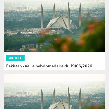
ARTICLE
Pakistan - Veille hebdomadaire du 19/06/2026