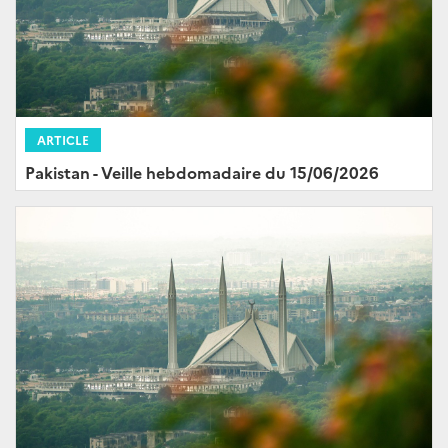
ARTICLE
Pakistan - Veille hebdomadaire du 15/06/2026