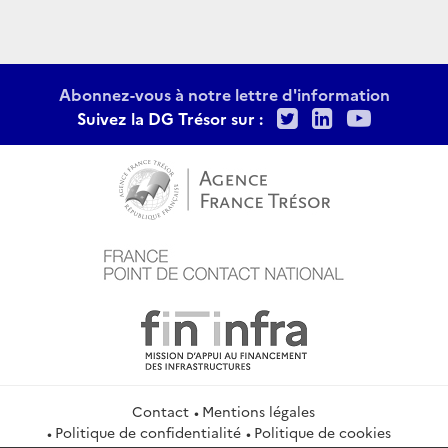
Abonnez-vous à notre lettre d'information
Twitter
LinkedIn
Youtu
Suivez la DG Trésor sur :
Contact
Mentions légales
Politique de confidentialité
Politique de cookies