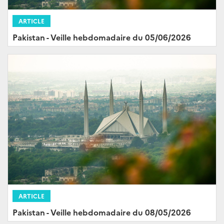
ARTICLE
Pakistan - Veille hebdomadaire du 05/06/2026
ARTICLE
Pakistan - Veille hebdomadaire du 08/05/2026