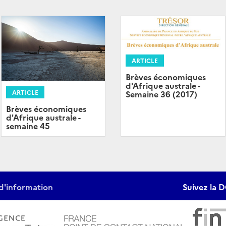
ARTICLE
Brèves économiques
d'Afrique australe -
ARTICLE
Semaine 36 (2017)
Brèves économiques
d'Afrique australe -
semaine 45
d'information
Suivez la D