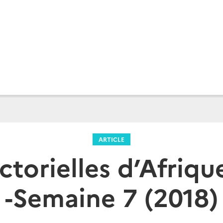
ARTICLE
ctorielles d’Afriqu
-Semaine 7 (2018)