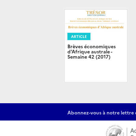
ARTICLE
Brèves économiques
d'Afrique australe -
Semaine 42 (2017)
Abonnez-vous à notre lettre 