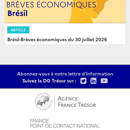
ARTICLE
Brésil-Brèves économiques du 30 juillet 2026
Abonnez-vous à notre lettre d'information
Twitter
LinkedIn
Youtu
Suivez la DG Trésor sur :