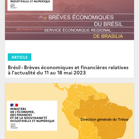
ARTICLE
Brésil - Brèves économiques et financières relatives
à l'actualité du 11 au 18 mai 2023