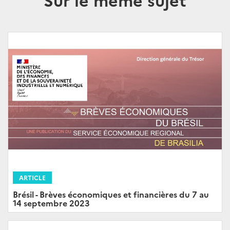
ARTICLE
Brésil - Brèves économiques et financières du 7 au
14 septembre 2023