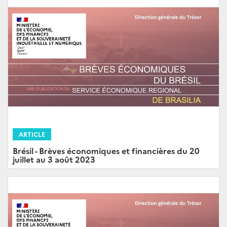
ARTICLE
Brésil - Brèves économiques et financières du 20
juillet au 3 août 2023