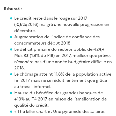
Résumé :
Le crédit reste dans le rouge sur 2017
(-0,6%/2016) malgré une nouvelle progression en
décembre.
Augmentation de l’indice de confiance des
consommateurs début 2018.
Le déficit primaire du secteur public de -124,4
Mds R$ (1,9% du PIB) en 2017, meilleur que prévu,
n’exonère pas d’une année budgétaire difficile en
2018.
Le chômage atteint 11,8% de la population active
fin 2017 mais ne se réduit lentement que grâce
au travail informel.
Hausse du bénéfice des grandes banques de
+19% au T4 2017 en raison de l’amélioration de
qualité du crédit.
« The killer chart » : Une pyramide des salaires