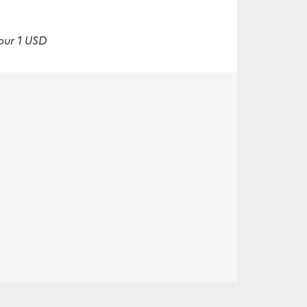
pour 1 USD