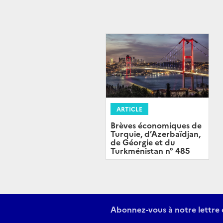
ARTICLE
Brèves économiques de
Turquie, d’Azerbaïdjan,
de Géorgie et du
Turkménistan n° 485
Abonnez-vous à notre lettre 