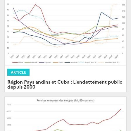
ARTICLE
Région Pays andins et Cuba : L'endettement public
depuis 2000