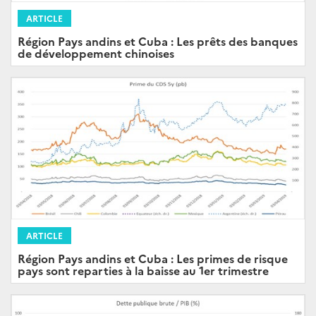
ARTICLE
Région Pays andins et Cuba : Les prêts des banques
de développement chinoises
ARTICLE
Région Pays andins et Cuba : Les primes de risque
pays sont reparties à la baisse au 1er trimestre