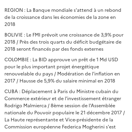
REGION : La Banque mondiale s'attend à un rebond
de la croissance dans les économies de la zone en
2018
BOLIVIE : Le FMI prévoit une croissance de 3,9% pour
2018 / Près des trois quarts du déficit budgétaire de
2018 seront financés par des fonds externes
COLOMBIE : La BID approuve un prêt de 1 Md USD
pour le plus important projet énergétique
renouvelable du pays / Modération de l'inflation en
2017 / Hausse de 5,9% du salaire minimal en 2018
CUBA : Déplacement à Paris du Ministre cubain du
Commerce extérieur et de l'investissement étranger
Rodrigo Malmierca / 8ème session de l'Assemblée
nationale du Pouvoir populaire le 21 décembre 2017 /
La Haute représentante et Vice-présidente de la
Commission européenne Federica Mogherini s'est