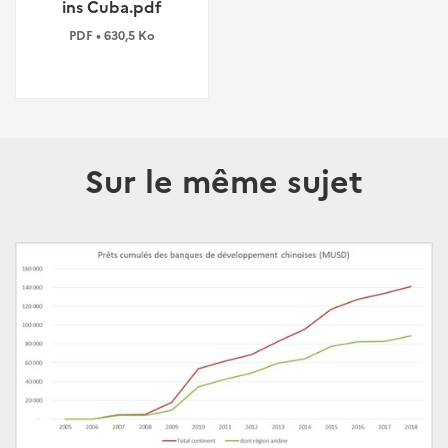
ins Cuba.pdf
PDF • 630,5 Ko
Sur le même sujet