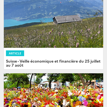
ARTICLE
Suisse - Veille économique et financière du 25 juillet
au 7 août