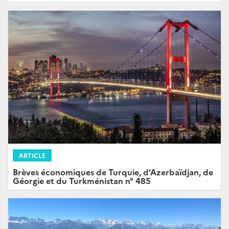
ARTICLE
Brèves économiques de Turquie, d’Azerbaïdjan, de
Géorgie et du Turkménistan n° 485