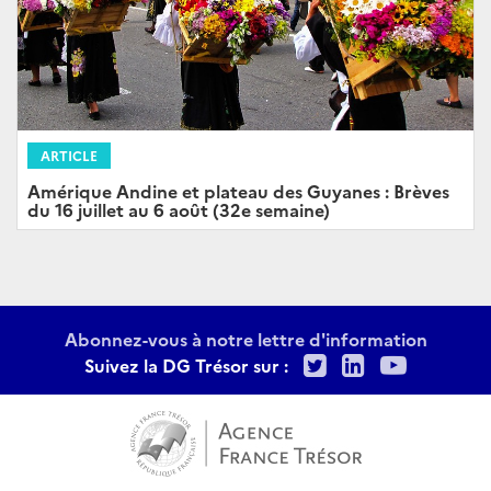
ARTICLE
Amérique Andine et plateau des Guyanes : Brèves
du 16 juillet au 6 août (32e semaine)
Abonnez-vous à notre lettre d'information
Twitter
LinkedIn
Youtu
Suivez la DG Trésor sur :