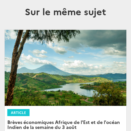
Sur le même sujet
ARTICLE
Brèves économiques Afrique de l'Est et de l'océan
Indien de la semaine du 3 août