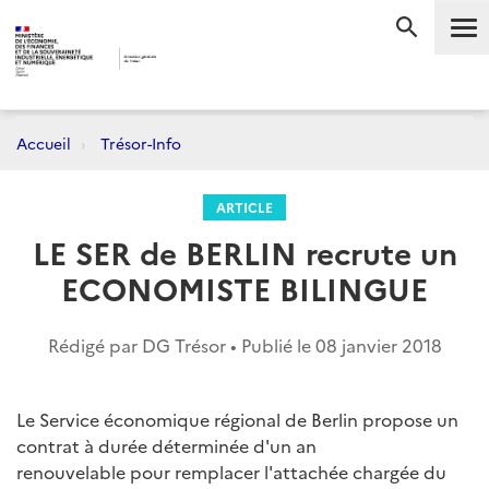
Me
RECHERC
Accueil
Trésor-Info
ARTICLE
LE SER de BERLIN recrute un
ECONOMISTE BILINGUE
Rédigé par DG Trésor • Publié le
08 janvier 2018
Le Service économique régional de Berlin propose un
contrat à durée déterminée d'un an
renouvelable pour remplacer l'attachée chargée du