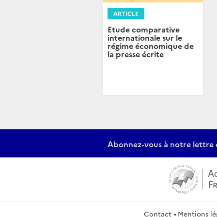
ARTICLE
Etude comparative
internationale sur le
régime économique de
la presse écrite
Abonnez-vous à notre lettre 
Contact
Mentions lé