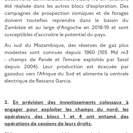
été réalisée dans les autres blocs d’exploration. Des
campagnes de prospection sismiques et de forages
doivent toutefois reprendre dans le bassin du
Zambèze et au large d’Angoche en 2018-19 et sont
susceptibles d’accroitre le potentiel du pays.
Au sud du Mozambique, des réserves de gaz plus
modestes sont connues depuis 1960 (105 Md m3
- champs de
Pande
et
Temane
exploités par Sasol
depuis 2004). Leur production est évacuée par
gazoduc vers l’Afrique du Sud et alimente la centrale
électrique de Ressano Garcia.
2.
En prévision des investissements colossaux à
engager pour exploiter les champs du nord, les
opérateurs des blocs 1 et 4 ont entamé des
opérations de cessions de leurs droits.