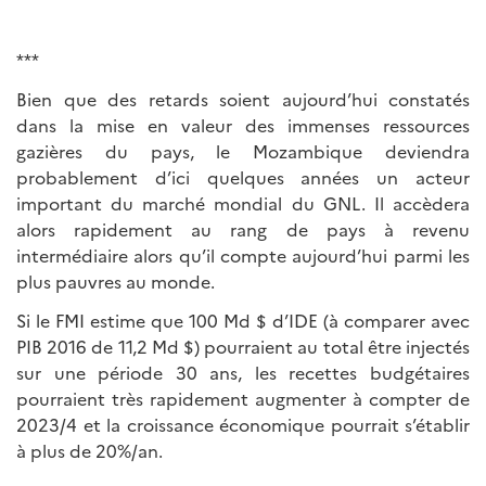
***
Bien que des retards soient aujourd’hui constatés
dans la mise en valeur des immenses ressources
gazières du pays, le Mozambique deviendra
probablement d’ici quelques années un acteur
important du marché mondial du GNL. Il accèdera
alors rapidement au rang de pays à revenu
intermédiaire alors qu’il compte aujourd’hui parmi les
plus pauvres au monde.
Si le FMI estime que 100 Md $ d’IDE (à comparer avec
PIB 2016 de 11,2 Md $) pourraient au total être injectés
sur une période 30 ans, les recettes budgétaires
pourraient très rapidement augmenter à compter de
2023/4 et la croissance économique pourrait s’établir
à plus de 20%/an.