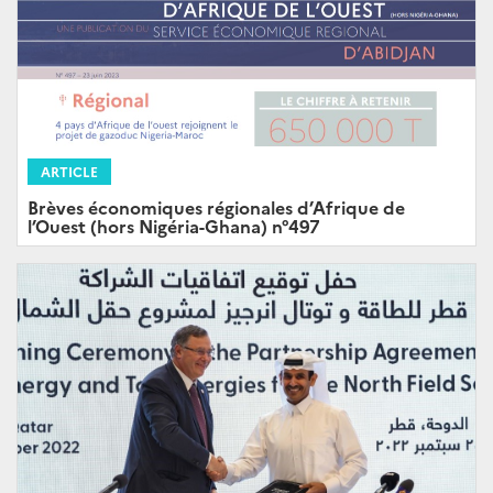
ARTICLE
Brèves économiques régionales d’Afrique de
l’Ouest (hors Nigéria-Ghana) n°497