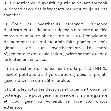
i) La question du dispositif logistique devant soutenir
la construction des infrastructures n’est toujours pas
tranchée.
ii) Pour les investisseurs étrangers, l’absence
d’infrastructures de base et de main d’œuvre qualifiée
constitue un autre obstacle de taille qu’il conviendra
de surmonter et qui pourrait faire gonfler le coût
global de leurs investissements. Le cadre
réglementaire de l’exploitation gazière se met quant à
lui lentement en place.
iii) La question du financement de la part d’ENH (la
société publique des hydrocarbures) dans les projets
gaziers devra en outre être résolue.
iv) Enfin, les autorités devront s’efforcer de trouver un
juste équilibre pour gérer l’arrivée de la manne gazière
et pour gérer sa vulnérabilité face aux chocs
extérieurs.