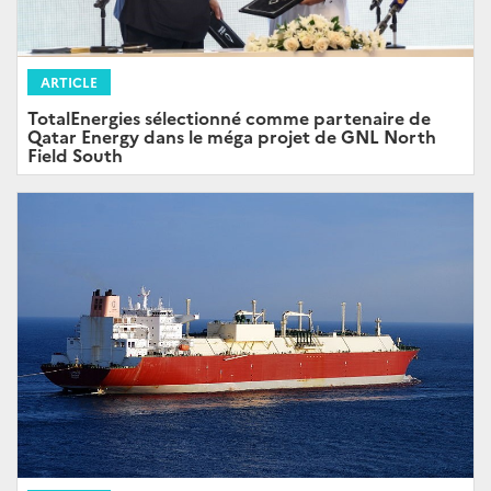
ARTICLE
TotalEnergies sélectionné comme partenaire de
Qatar Energy dans le méga projet de GNL North
Field South