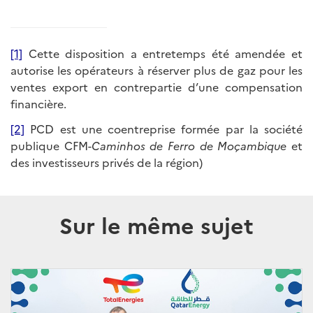
[1]
Cette disposition a entretemps été amendée et
autorise les opérateurs à réserver plus de gaz pour les
ventes export en contrepartie d’une compensation
financière.
[2]
PCD est une coentreprise formée par la société
publique CFM-
Caminhos de Ferro de Moçambique
et
des investisseurs privés de la région)
Sur le même sujet