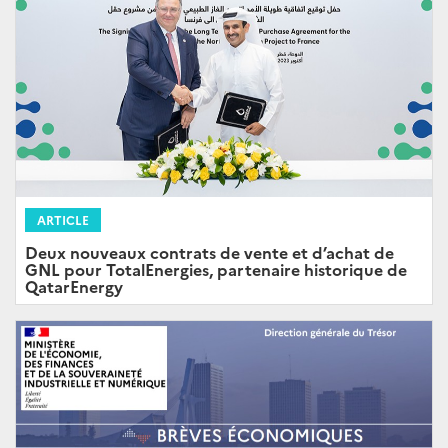
ARTICLE
Deux nouveaux contrats de vente et d’achat de
GNL pour TotalEnergies, partenaire historique de
QatarEnergy