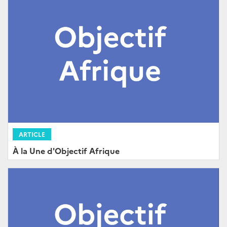
ARTICLE
À la Une d'Objectif Afrique