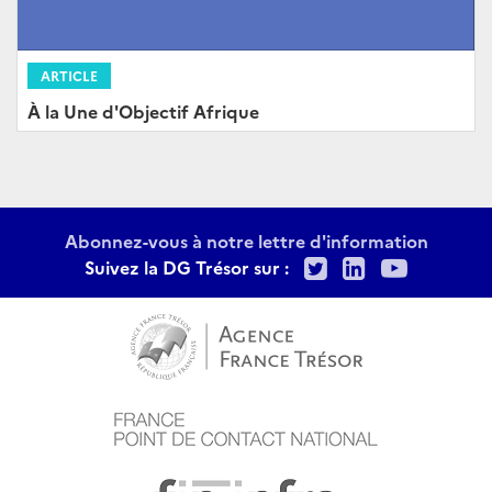
ARTICLE
À la Une d'Objectif Afrique
Abonnez-vous à notre lettre d'information
Twitter
LinkedIn
Youtu
Suivez la DG Trésor sur :