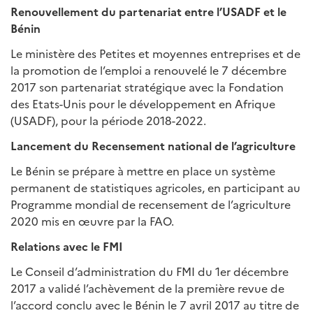
Renouvellement du partenariat entre l’USADF et le
Bénin
Le ministère des Petites et moyennes entreprises et de
la promotion de l’emploi a renouvelé le 7 décembre
2017 son partenariat stratégique avec la Fondation
des Etats-Unis pour le développement en Afrique
(USADF), pour la période 2018-2022.
Lancement du Recensement national de l’agriculture
Le Bénin se prépare à mettre en place un système
permanent de statistiques agricoles, en participant au
Programme mondial de recensement de l’agriculture
2020 mis en œuvre par la FAO.
Relations avec le FMI
Le Conseil d’administration du FMI du 1er décembre
2017 a validé l’achèvement de la première revue de
l’accord conclu avec le Bénin le 7 avril 2017 au titre de