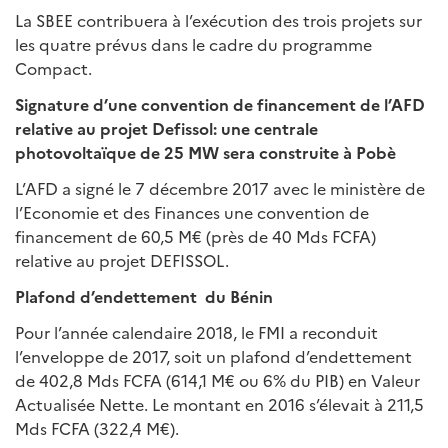
La SBEE contribuera à l’exécution des trois projets sur
les quatre prévus dans le cadre du programme
Compact.
Signature d’une convention de financement de l’AFD
relative au projet Defissol: une centrale
photovoltaïque de 25 MW sera construite à Pobè
L’AFD a signé le 7 décembre 2017 avec le ministère de
l’Economie et des Finances une convention de
financement de 60,5 M€ (près de 40 Mds FCFA)
relative au projet DEFISSOL.
Plafond d’endettement du Bénin
Pour l’année calendaire 2018, le FMI a reconduit
l’enveloppe de 2017, soit un plafond d’endettement
de 402,8 Mds FCFA (614,1 M€ ou 6% du PIB) en Valeur
Actualisée Nette. Le montant en 2016 s’élevait à 211,5
Mds FCFA (322,4 M€).