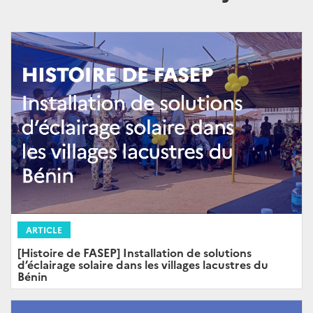
ARTICLE
[Histoire de FASEP] Installation de solutions
d’éclairage solaire dans les villages lacustres du
Bénin