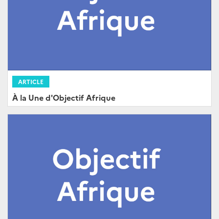
ARTICLE
À la Une d'Objectif Afrique