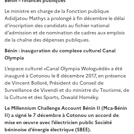
Bénin – finances publiques
Le ministre en charge de la Fonction publique
Adidjatou Mathys a prolongé à fin décembre le délai
d’inscription des candidats au fichier national
d’admission et de nomination de cadres aux emplois
de la chaîne des dépenses publiques.
Bénin : inauguration du complexe culturel Canal
Olympia
L’espace culturel «Canal Olympia Wologuèdè» a été
inauguré à Cotonou le 8 décembre 2017, en présence
de Vincent Bolloré, Président du Conseil de
Surveillance de Vivendi et du ministre du Tourisme, de
la Culture et des Sports, Oswald Homéky.
Le Millennium Challenge Account Bénin II (Mca-Bénin
II) a signé le 7 décembre à Cotonou un accord de
mise en œuvre avec l’électricien public Société
béninoise d’énergie électrique (SBEE).