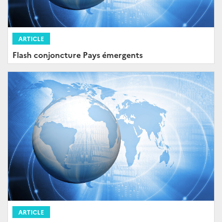
ARTICLE
Flash conjoncture Pays émergents
ARTICLE