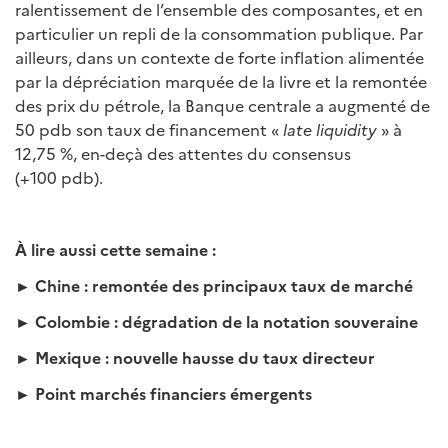
ralentissement de l’ensemble des composantes, et en
particulier un repli de la consommation publique. Par
ailleurs, dans un contexte de forte inflation alimentée
par la dépréciation marquée de la livre et la remontée
des prix du pétrole, la Banque centrale a augmenté de
50 pdb son taux de financement «
late liquidity
» à
12,75 %, en-deçà des attentes du consensus
(+100 pdb).
À lire aussi cette semaine :
► Chine : remontée des principaux taux de marché
► Colombie : dégradation de la notation souveraine
► Mexique : nouvelle hausse du taux directeur
► Point marchés financiers émergents