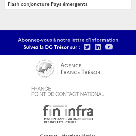
Flash conjoncture Pays émergents
Abonnez-vous à notre lettre d'information
Twitter
LinkedIn
Youtu
Suivez la DG Trésor sur :
Contact
Mentions légales