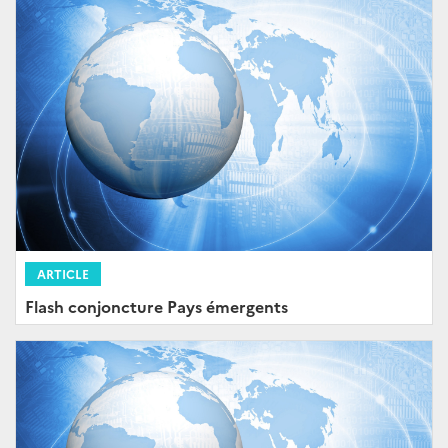
ARTICLE
Flash conjoncture Pays émergents