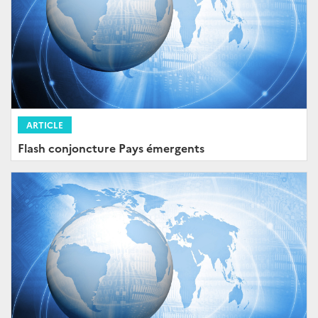
ARTICLE
Flash conjoncture Pays émergents