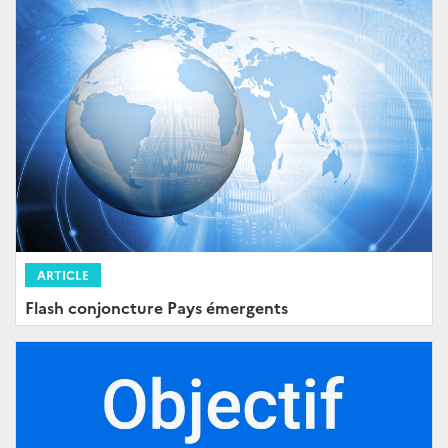
ARTICLE
Flash conjoncture Pays émergents