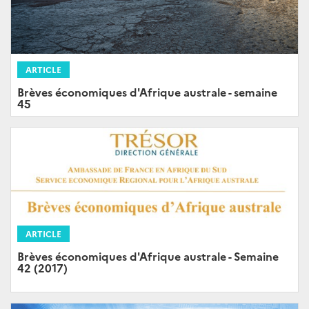
ARTICLE
Brèves économiques d'Afrique australe - semaine
45
ARTICLE
Brèves économiques d'Afrique australe - Semaine
42 (2017)