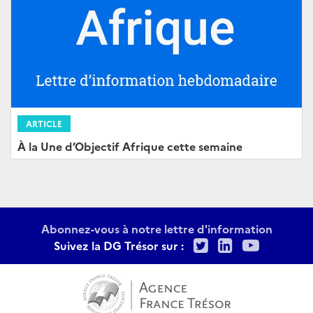
ARTICLE
À la Une d’Objectif Afrique cette semaine
Abonnez-vous à notre lettre d'information
Twitter
LinkedIn
Youtu
Suivez la DG Trésor sur :