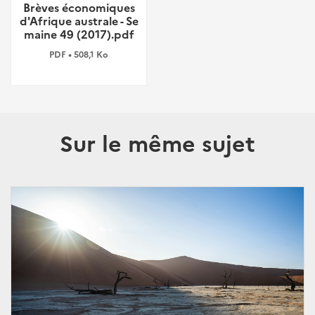
Brèves économiques
d'Afrique australe - Se
maine 49 (2017).pdf
PDF • 508,1 Ko
Sur le même sujet