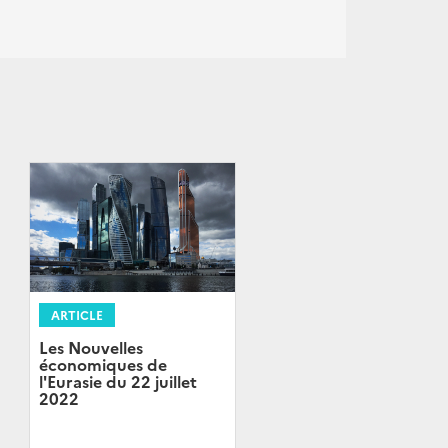
ARTICLE
Les Nouvelles
économiques de
l'Eurasie du 22 juillet
2022