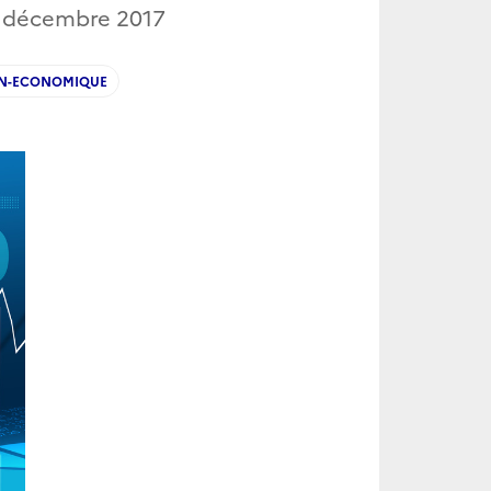
 décembre 2017
ON-ECONOMIQUE