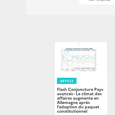
ARTICLE
Flash Conjoncture Pays
avancés - Le climat des
affaires augmente en
Allemagne après
l’adoption du paquet
constitutionnel