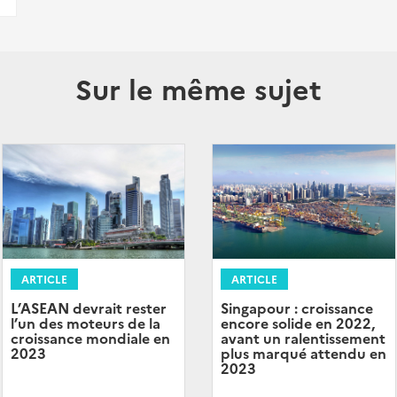
Sur le même sujet
ARTICLE
ARTICLE
L’ASEAN devrait rester
Singapour : croissance
l’un des moteurs de la
encore solide en 2022,
croissance mondiale en
avant un ralentissement
2023
plus marqué attendu en
2023