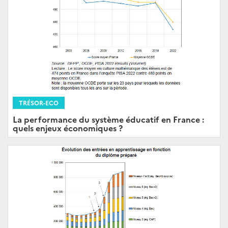
TRÉSOR-ECO
La performance du système éducatif en France :
quels enjeux économiques ?