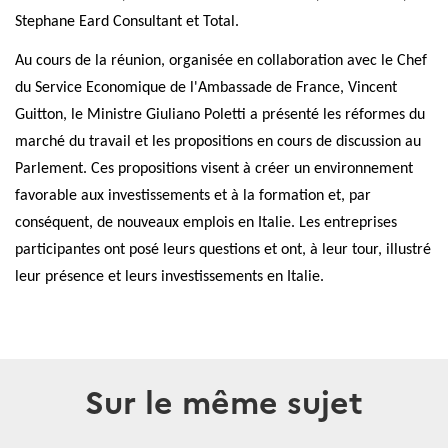
Stephane Eard Consultant et Total.
Au cours de la réunion, organisée en collaboration avec le Chef
du Service Economique de l'Ambassade de France, Vincent
Guitton, le Ministre Giuliano Poletti a présenté les réformes du
marché du travail et les propositions en cours de discussion au
Parlement. Ces propositions visent à créer un environnement
favorable aux investissements et à la formation et, par
conséquent, de nouveaux emplois en Italie. Les entreprises
participantes ont posé leurs questions et ont, à leur tour, illustré
leur présence et leurs investissements en Italie.
Sur le même sujet