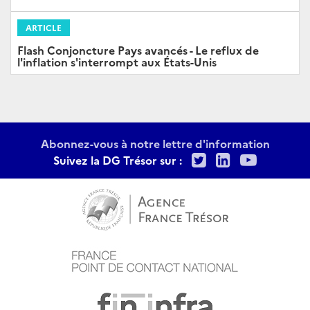
ARTICLE
Flash Conjoncture Pays avancés - Le reflux de
l'inflation s'interrompt aux États-Unis
Abonnez-vous à notre lettre d'information
Twitter
LinkedIn
Youtu
Suivez la DG Trésor sur :