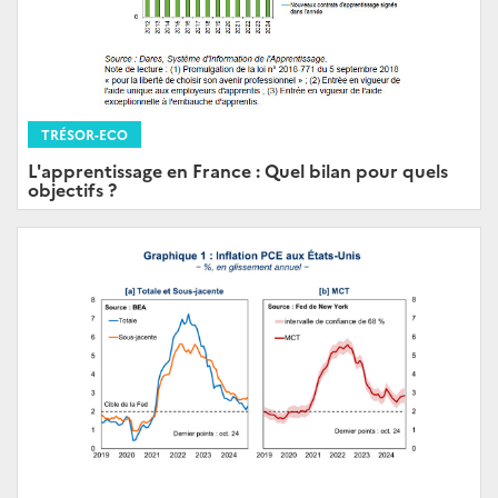
TRÉSOR-ECO
L'apprentissage en France : Quel bilan pour quels
objectifs ?