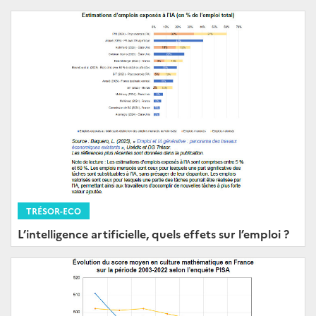
TRÉSOR-ECO
L’intelligence artificielle, quels effets sur l’emploi ?