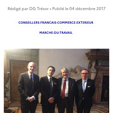
Rédigé par DG Trésor • Publié le
04 décembre 2017
CONSEILLERS-FRANCAIS-COMMERCE-EXTERIEUR
MARCHE-DU-TRAVAIL