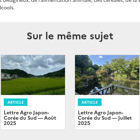
lcools.
Sur le même sujet
ARTICLE
ARTICLE
Lettre Agro Japon-
Lettre Agro Japon-
Corée du Sud — Août
Corée du Sud — Juillet
2025
2025