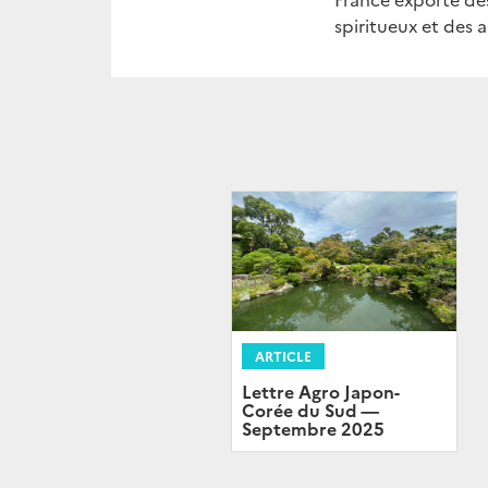
spiritueux et des a
ARTICLE
Lettre Agro Japon-
Corée du Sud —
Septembre 2025