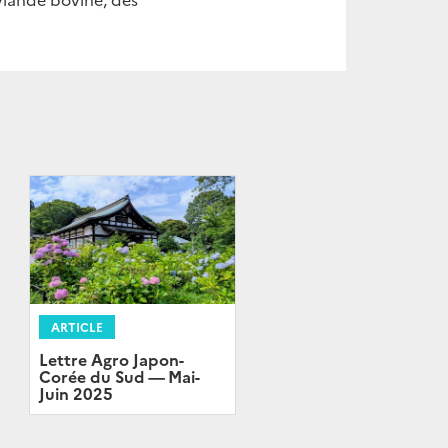
ARTICLE
Lettre Agro Japon-
Corée du Sud — Mai-
Juin 2025