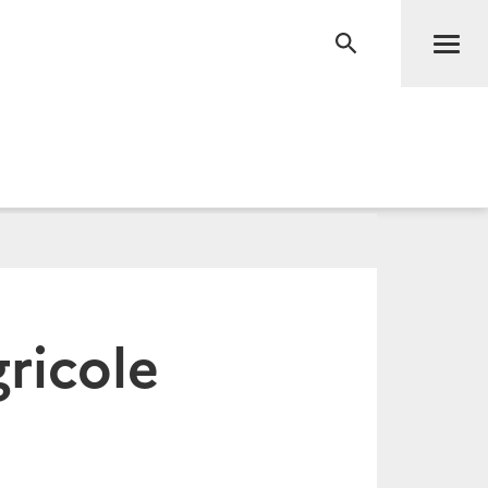
Men
RECHERCHE
ricole