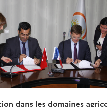
ion dans les domaines agrico