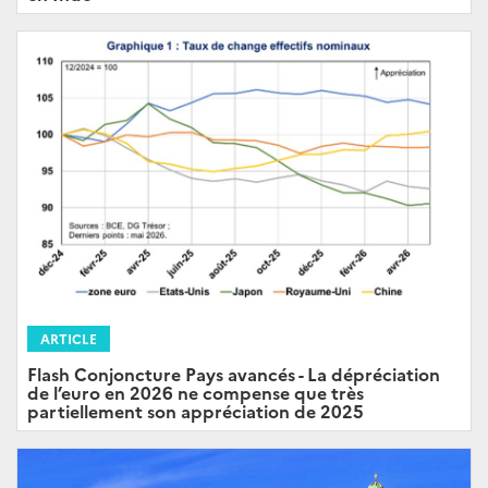
ARTICLE
Flash Conjoncture Pays avancés - La dépréciation
de l’euro en 2026 ne compense que très
partiellement son appréciation de 2025