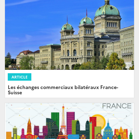
ARTICLE
Les échanges commerciaux bilatéraux France-
Suisse