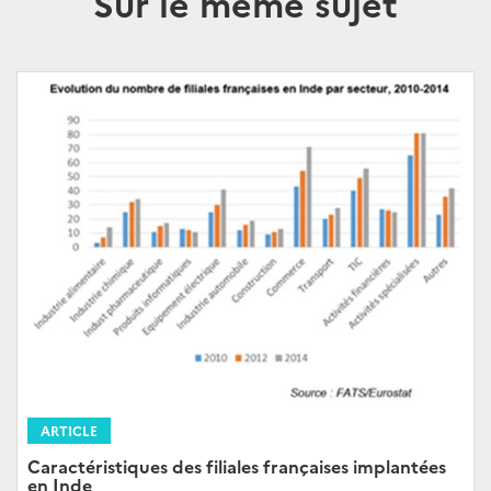
Sur le même sujet
ARTICLE
Caractéristiques des filiales françaises implantées
en Inde