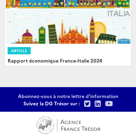
ARTICLE
Rapport économique France-Italie 2024
Abonnez-vous à notre lettre d'information
Twitter
LinkedIn
Youtu
Suivez la DG Trésor sur :