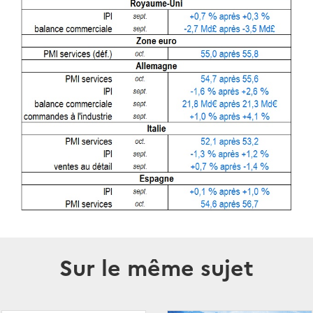
Sur le même sujet