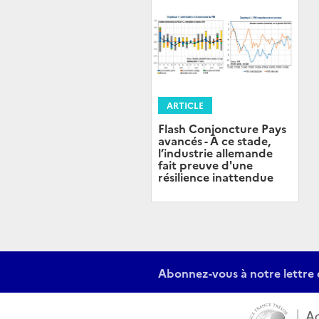
ARTICLE
Flash Conjoncture Pays
avancés - À ce stade,
l’industrie allemande
fait preuve d'une
résilience inattendue
Abonnez-vous à notre lettre 