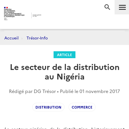
Me
RECHERC
Accueil
Trésor-Info
ARTICLE
Le secteur de la distribution
au Nigéria
Rédigé par DG Trésor • Publié le
01 novembre 2017
DISTRIBUTION
COMMERCE