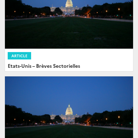
ARTICLE
Etats-Unis – Brèves Sectorielles