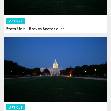
ARTICLE
Etats-Unis – Brèves Sectorielles
ARTICLE