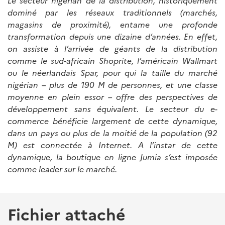
Le secteur nigérian de la distribution, historiquement
dominé par les réseaux traditionnels (marchés,
magasins de proximité), entame une profonde
transformation depuis une dizaine d’années. En effet,
on assiste à l’arrivée de géants de la distribution
comme le sud-africain Shoprite, l’américain Wallmart
ou le néerlandais Spar, pour qui la taille du marché
nigérian – plus de 190 M de personnes, et une classe
moyenne en plein essor – offre des perspectives de
développement sans équivalent. Le secteur du e-
commerce bénéficie largement de cette dynamique,
dans un pays ou plus de la moitié de la population (92
M) est connectée à Internet. A l’instar de cette
dynamique, la boutique en ligne Jumia s’est imposée
comme leader sur le marché.
Fichier attaché