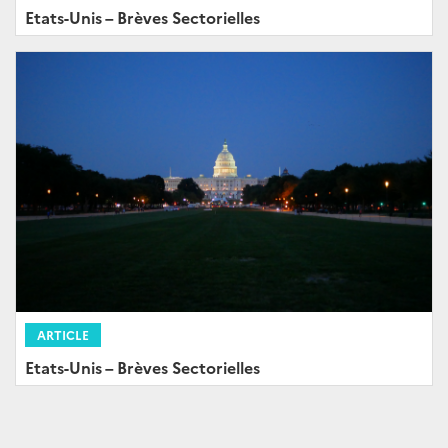
Etats-Unis – Brèves Sectorielles
ARTICLE
Etats-Unis – Brèves Sectorielles