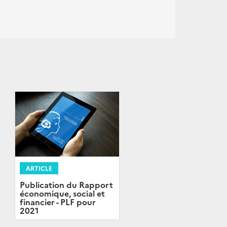
ARTICLE
Publication du Rapport
économique, social et
financier - PLF pour
2021