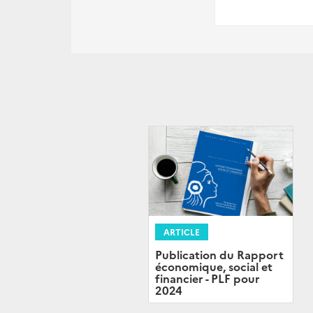
ARTICLE
Publication du Rapport
économique, social et
financier - PLF pour
2024