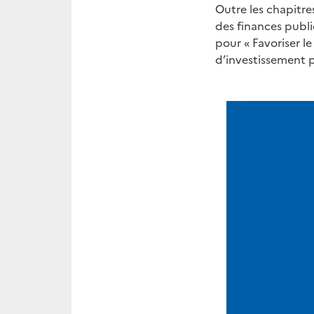
Outre les chapitre
des finances publi
pour « Favoriser l
d’investissement 