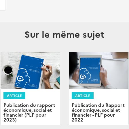
Sur le même sujet
ARTICLE
ARTICLE
Publication du rapport
Publication du Rapport
économique, social et
économique, social et
financier (PLF pour
financier - PLF pour
2023)
2022