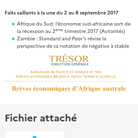
Faits saillants à la une du 2 au 8 septembre 2017
Afrique du Sud: l’économie sud-africaine sort de
ème
la récession au 2
trimestre 2017 (Autorités)
Zambie :
Standard and Poor’s
révise la
perspective de sa notation de négative à stable
Fichier attaché