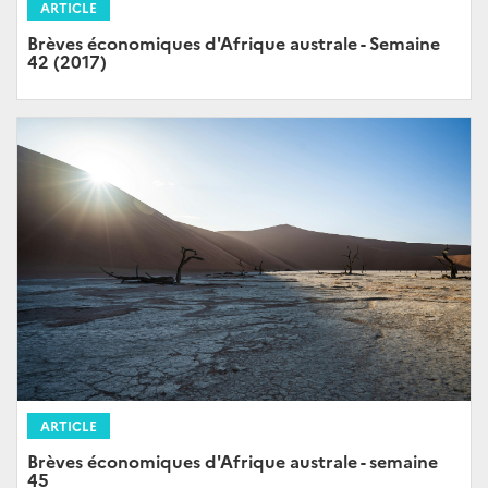
ARTICLE
Brèves économiques d'Afrique australe - Semaine
42 (2017)
ARTICLE
Brèves économiques d'Afrique australe - semaine
45