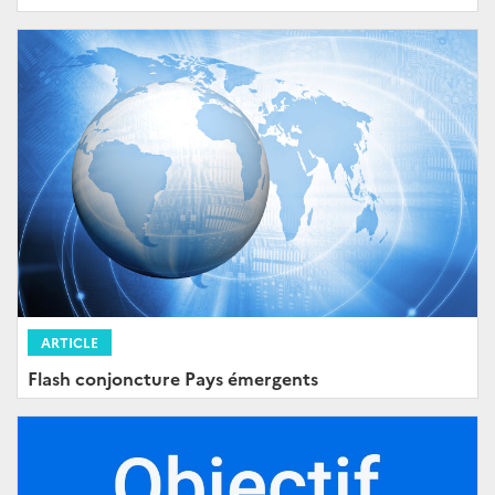
ARTICLE
Flash conjoncture Pays émergents