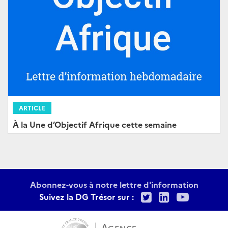
ARTICLE
À la Une d’Objectif Afrique cette semaine
Abonnez-vous à notre lettre d'information
Twitter
LinkedIn
Youtu
Suivez la DG Trésor sur :