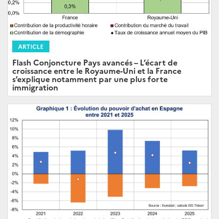
ARTICLE
Flash Conjoncture Pays avancés – L’écart de
croissance entre le Royaume-Uni et la France
s’explique notamment par une plus forte
immigration