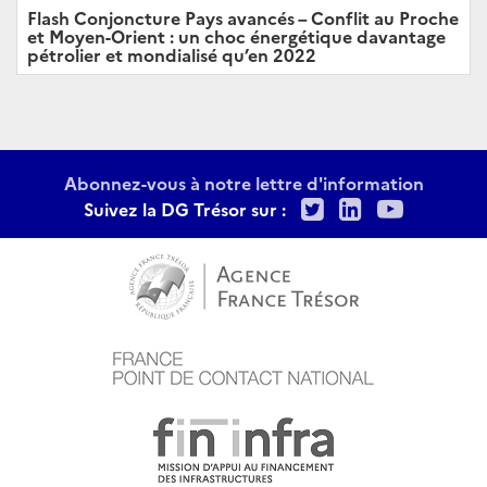
Flash Conjoncture Pays avancés – Conflit au Proche
et Moyen-Orient : un choc énergétique davantage
pétrolier et mondialisé qu’en 2022
Abonnez-vous à notre lettre d'information
Twitter
LinkedIn
Youtu
Suivez la DG Trésor sur :