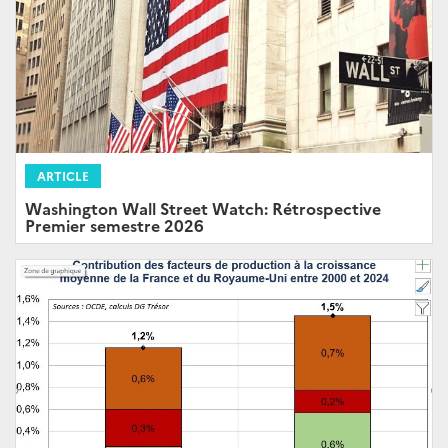
ARTICLE
Washington Wall Street Watch: Rétrospective
Premier semestre 2026