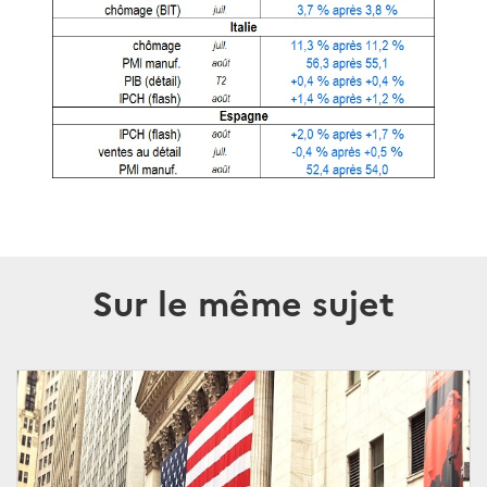
Sur le même sujet