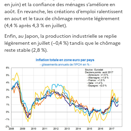
en juin) et la confiance des ménages s’améliore en
août. En revanche, les créations d’emploi ralentissent
en aout et le taux de chômage remonte légèrement
(4,4 % après 4,3 % en juillet).
Enfin, au Japon, la production industrielle se replie
légèrement en juillet (−0,4 %) tandis que le chômage
reste stable (2,8 %).