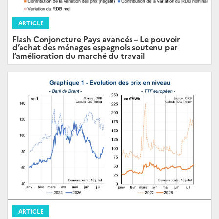
ARTICLE
Flash Conjoncture Pays avancés – Le pouvoir
d’achat des ménages espagnols soutenu par
l’amélioration du marché du travail
ARTICLE