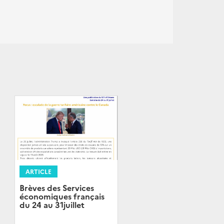
ARTICLE
Brèves des Services
économiques français
du 24 au 31juillet