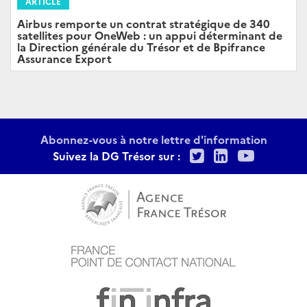
ARTICLE
Airbus remporte un contrat stratégique de 340
satellites pour OneWeb : un appui déterminant de
la Direction générale du Trésor et de Bpifrance
Assurance Export
Abonnez-vous à notre lettre d'information
Twitter
LinkedIn
Youtu
Suivez la DG Trésor sur :