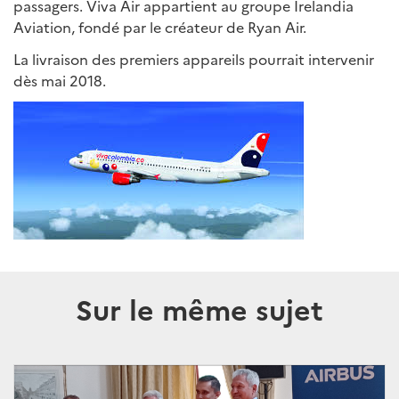
passagers. Viva Air appartient au groupe Irelandia
Aviation, fondé par le créateur de Ryan Air.
La livraison des premiers appareils pourrait intervenir
dès mai 2018.
Sur le même sujet