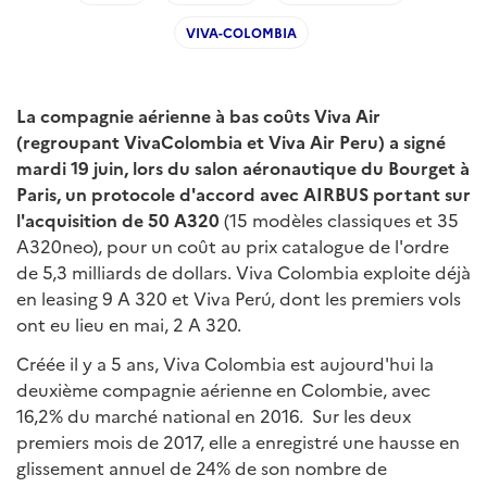
VIVA-COLOMBIA
La compagnie aérienne à bas coûts Viva Air
(regroupant VivaColombia et Viva Air Peru) a signé
mardi 19 juin, lors du salon aéronautique du Bourget à
Paris, un protocole d'accord avec AIRBUS portant sur
l'acquisition de 50 A320
(15 modèles classiques et 35
A320neo), pour un coût au prix catalogue de l'ordre
de 5,3 milliards de dollars. Viva Colombia exploite déjà
en leasing 9 A 320 et Viva Perú, dont les premiers vols
ont eu lieu en mai, 2 A 320.
Créée il y a 5 ans, Viva Colombia est aujourd'hui la
deuxième compagnie aérienne en Colombie, avec
16,2% du marché national en 2016. Sur les deux
premiers mois de 2017, elle a enregistré une hausse en
glissement annuel de 24% de son nombre de