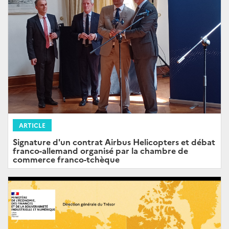
ARTICLE
Signature d'un contrat Airbus Helicopters et débat
franco-allemand organisé par la chambre de
commerce franco-tchèque