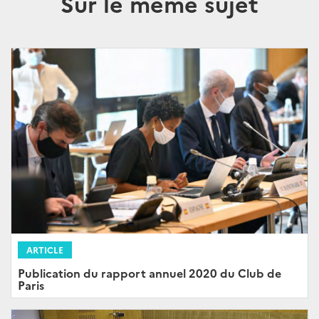
Sur le même sujet
ARTICLE
Publication du rapport annuel 2020 du Club de
Paris