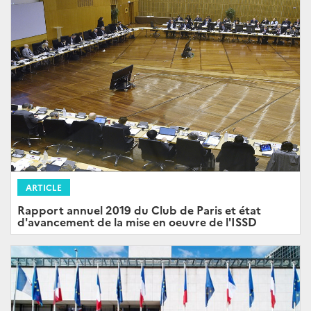
ARTICLE
Rapport annuel 2019 du Club de Paris et état
d'avancement de la mise en oeuvre de l'ISSD