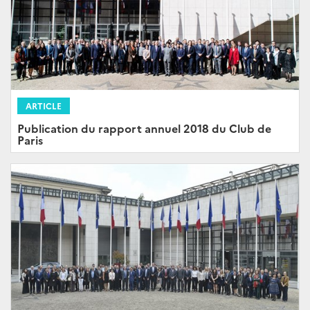
ARTICLE
Publication du rapport annuel 2018 du Club de
Paris