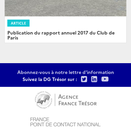
ARTICLE
Publication du rapport annuel 2017 du Club de
Paris
Abonnez-vous à notre lettre d'information
Twitter
LinkedIn
Youtu
Suivez la DG Trésor sur :