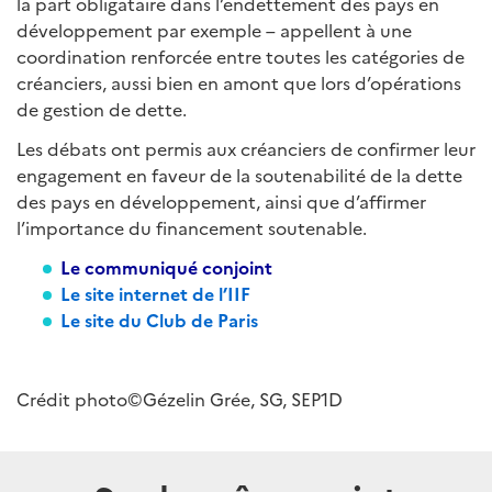
la part obligataire dans l’endettement des pays en
développement par exemple – appellent à une
coordination renforcée entre toutes les catégories de
créanciers, aussi bien en amont que lors d’opérations
de gestion de dette.
Les débats ont permis aux créanciers de confirmer leur
engagement en faveur de la soutenabilité de la dette
des pays en développement, ainsi que d’affirmer
l’importance du financement soutenable.
Le communiqué conjoint
Le site internet de l’IIF
Le site du Club de Paris
Crédit photo©Gézelin Grée, SG, SEP1D