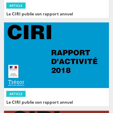
ARTICLE
Le CIRI publie son rapport annuel
ARTICLE
Le CIRI publie son rapport annuel