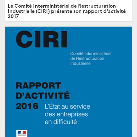
Le Comité Interministériel de Restructuration
Industrielle (CIRI) présente son rapport d'activité
2017