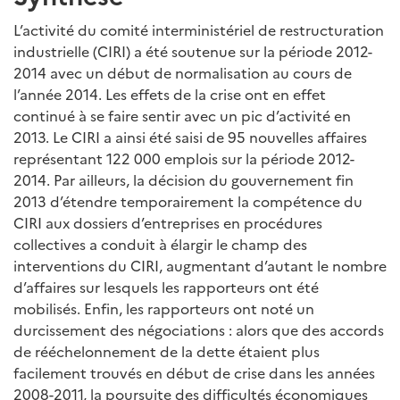
L’activité du comité interministériel de restructuration
industrielle (CIRI) a été soutenue sur la période 2012-
2014 avec un début de normalisation au cours de
l’année 2014. Les effets de la crise ont en effet
continué à se faire sentir avec un pic d’activité en
2013. Le CIRI a ainsi été saisi de 95 nouvelles affaires
représentant 122 000 emplois sur la période 2012-
2014. Par ailleurs, la décision du gouvernement fin
2013 d’étendre temporairement la compétence du
CIRI aux dossiers d’entreprises en procédures
collectives a conduit à élargir le champ des
interventions du CIRI, augmentant d’autant le nombre
d’affaires sur lesquels les rapporteurs ont été
mobilisés. Enfin, les rapporteurs ont noté un
durcissement des négociations : alors que des accords
de rééchelonnement de la dette étaient plus
facilement trouvés en début de crise dans les années
2008-2011, la poursuite des difficultés économiques