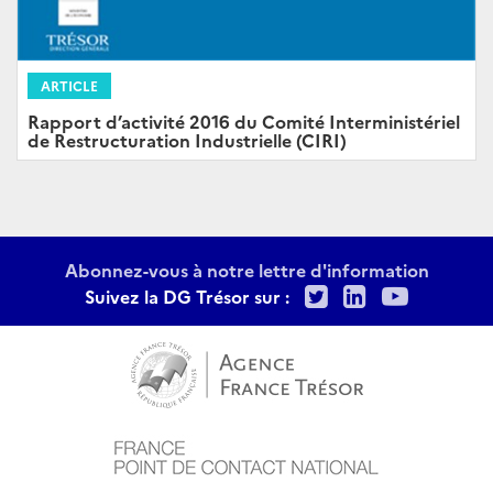
ARTICLE
Rapport d’activité 2016 du Comité Interministériel
de Restructuration Industrielle (CIRI)
Abonnez-vous à notre lettre d'information
Twitter
LinkedIn
Youtu
Suivez la DG Trésor sur :