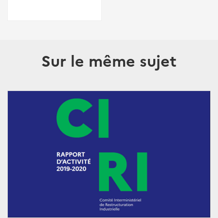
Sur le même sujet