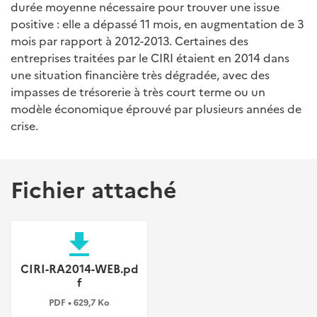
durée moyenne nécessaire pour trouver une issue
positive : elle a dépassé 11 mois, en augmentation de 3
mois par rapport à 2012-2013. Certaines des
entreprises traitées par le CIRI étaient en 2014 dans
une situation financière très dégradée, avec des
impasses de trésorerie à très court terme ou un
modèle économique éprouvé par plusieurs années de
crise.
Fichier attaché
file_download
CIRI-RA2014-WEB.pd
f
PDF • 629,7 Ko