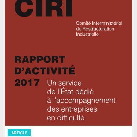
ARTICLE