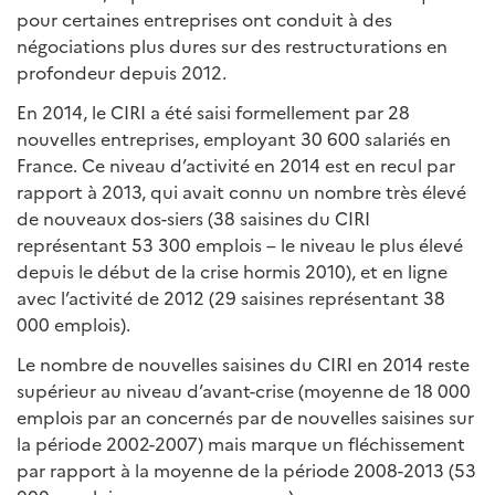
pour certaines entreprises ont conduit à des
négociations plus dures sur des restructurations en
profondeur depuis 2012.
En 2014, le CIRI a été saisi formellement par 28
nouvelles entreprises, employant 30 600 salariés en
France. Ce niveau d’activité en 2014 est en recul par
rapport à 2013, qui avait connu un nombre très élevé
de nouveaux dos-siers (38 saisines du CIRI
représentant 53 300 emplois – le niveau le plus élevé
depuis le début de la crise hormis 2010), et en ligne
avec l’activité de 2012 (29 saisines représentant 38
000 emplois).
Le nombre de nouvelles saisines du CIRI en 2014 reste
supérieur au niveau d’avant-crise (moyenne de 18 000
emplois par an concernés par de nouvelles saisines sur
la période 2002-2007) mais marque un fléchissement
par rapport à la moyenne de la période 2008-2013 (53