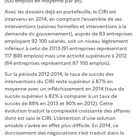
000 emplois en moyenne par an).
Avec les dossiers déjà en portefeuille, le CIRI est
intervenu en 2014, en comptant l’ensemble de ses
interventions (saisines formelles et interventions à la
demande du gouvernement), auprès de 83 entreprises
employant 92 100 salariés, soit un niveau légèrement
inférieur à celui de 2013 (91 entreprises représentant
117 800 emplois) mais une activité supérieure à 2012
(64 entreprises représentant 87 100 emplois).
Sur la période 2012-2014, le taux de succès des
interventions du CIRI reste supérieur à 87% en
moyenne avec un infléchissement en 2014 (taux de
succès supérieur à 82% à comparer à un taux de
succès de 89% en 2013 et 90% en 2012). Cette
évolution traduit la complexité croissante des affaires
dont est saisi le CIRI. L’obtention d’une solution
amiable s’avère en effet plus difficile. En 2014, ce
durcissement des négociations s’est traduit dans la