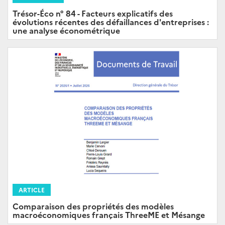
Trésor-Éco n° 84 - Facteurs explicatifs des
évolutions récentes des défaillances d'entreprises :
une analyse économétrique
ARTICLE
Comparaison des propriétés des modèles
macroéconomiques français ThreeME et Mésange