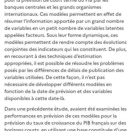
banques centrales et les grands organismes
internationaux. Ces modèles permettent en effet de
résumer l’information apportée par un grand nombre
de variables en un petit nombre de variables latentes
appelées facteurs. Sous leur forme dynamique, ces
modèles permettent de rendre compte des évolutions
conjointes des indicateurs qui les constituent. De plus,
en recourant à des techniques d’estimation
appropriées, il est possible de résoudre les problèmes
posés par les différences de délais de publication des
variables utilisées. De cette façon, il n’est pas
nécessaire de développer différents modèles en
fonction de la date de prévision et des variables
disponibles à cette date-là.
Dans une précédente étude, avaient été examinées les
performances en prévision de ces modèles pour la
prévision du taux de croissance du PIB français sur des
horizons courts, en utilisant une base constituée d’une