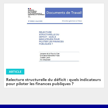
ARTICLE
Relecture structurelle du déficit : quels indicateurs
pour piloter les finances publiques ?