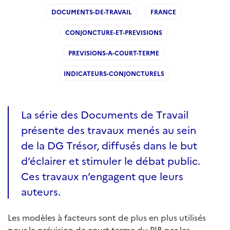
DOCUMENTS-DE-TRAVAIL
FRANCE
CONJONCTURE-ET-PREVISIONS
PREVISIONS-A-COURT-TERME
INDICATEURS-CONJONCTURELS
La série des Documents de Travail
présente des travaux menés au sein
de la DG Trésor, diffusés dans le but
d’éclairer et stimuler le débat public.
Ces travaux n’engagent que leurs
auteurs.
Les modèles à facteurs sont de plus en plus utilisés
pour la prévision de court terme du PIB par les