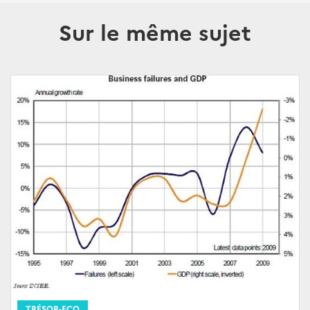
Sur le même sujet
TRÉSOR-ECO