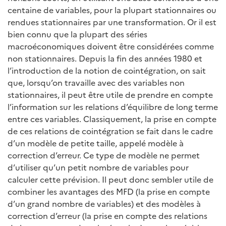
centaine de variables, pour la plupart stationnaires ou
rendues stationnaires par une transformation. Or il est
bien connu que la plupart des séries
macroéconomiques doivent être considérées comme
non stationnaires. Depuis la fin des années 1980 et
l’introduction de la notion de cointégration, on sait
que, lorsqu’on travaille avec des variables non
stationnaires, il peut être utile de prendre en compte
l’information sur les relations d’équilibre de long terme
entre ces variables. Classiquement, la prise en compte
de ces relations de cointégration se fait dans le cadre
d’un modèle de petite taille, appelé modèle à
correction d’erreur. Ce type de modèle ne permet
d’utiliser qu’un petit nombre de variables pour
calculer cette prévision. Il peut donc sembler utile de
combiner les avantages des MFD (la prise en compte
d’un grand nombre de variables) et des modèles à
correction d’erreur (la prise en compte des relations