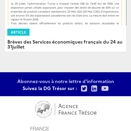
ARTICLE
Brèves des Services économiques français du 24 au
31juillet
Abonnez-vous à notre lettre d'information
Twitter
LinkedIn
Youtu
Suivez la DG Trésor sur :