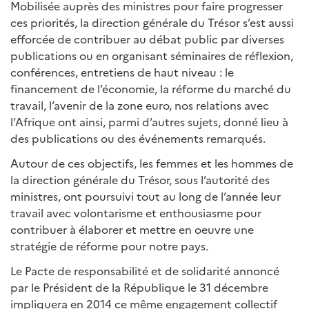
Mobilisée auprès des ministres pour faire progresser
ces priorités, la direction générale du Trésor s’est aussi
efforcée de contribuer au débat public par diverses
publications ou en organisant séminaires de réflexion,
conférences, entretiens de haut niveau : le
financement de l’économie, la réforme du marché du
travail, l’avenir de la zone euro, nos relations avec
l’Afrique ont ainsi, parmi d’autres sujets, donné lieu à
des publications ou des événements remarqués.
Autour de ces objectifs, les femmes et les hommes de
la direction générale du Trésor, sous l’autorité des
ministres, ont poursuivi tout au long de l’année leur
travail avec volontarisme et enthousiasme pour
contribuer à élaborer et mettre en oeuvre une
stratégie de réforme pour notre pays.
Le Pacte de responsabilité et de solidarité annoncé
par le Président de la République le 31 décembre
impliquera en 2014 ce même engagement collectif