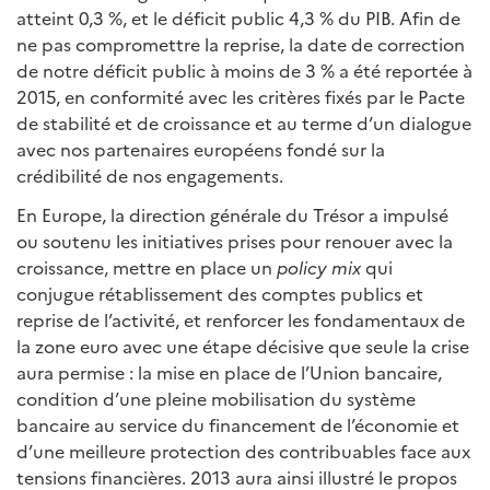
atteint 0,3 %, et le déficit public 4,3 % du PIB. Afin de
ne pas compromettre la reprise, la date de correction
de notre déficit public à moins de 3 % a été reportée à
2015, en conformité avec les critères fixés par le Pacte
de stabilité et de croissance et au terme d’un dialogue
avec nos partenaires européens fondé sur la
crédibilité de nos engagements.
En Europe, la direction générale du Trésor a impulsé
ou soutenu les initiatives prises pour renouer avec la
croissance, mettre en place un
policy mix
qui
conjugue rétablissement des comptes publics et
reprise de l’activité, et renforcer les fondamentaux de
la zone euro avec une étape décisive que seule la crise
aura permise : la mise en place de l’Union bancaire,
condition d’une pleine mobilisation du système
bancaire au service du financement de l’économie et
d’une meilleure protection des contribuables face aux
tensions financières. 2013 aura ainsi illustré le propos