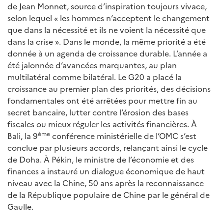
de Jean Monnet, source d’inspiration toujours vivace,
selon lequel « les hommes n’acceptent le changement
que dans la nécessité et ils ne voient la nécessité que
dans la crise ». Dans le monde, la même priorité a été
donnée à un agenda de croissance durable. L’année a
été jalonnée d’avancées marquantes, au plan
multilatéral comme bilatéral. Le G20 a placé la
croissance au premier plan des priorités, des décisions
fondamentales ont été arrêtées pour mettre fin au
secret bancaire, lutter contre l’érosion des bases
fiscales ou mieux réguler les activités financières. À
ème
Bali, la 9
conférence ministérielle de l’OMC s’est
conclue par plusieurs accords, relançant ainsi le cycle
de Doha. À Pékin, le ministre de l’économie et des
finances a instauré un dialogue économique de haut
niveau avec la Chine, 50 ans après la reconnaissance
de la République populaire de Chine par le général de
Gaulle.