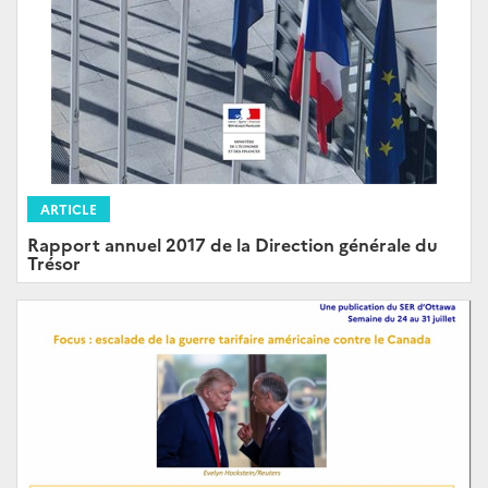
ARTICLE
Rapport annuel 2017 de la Direction générale du
Trésor