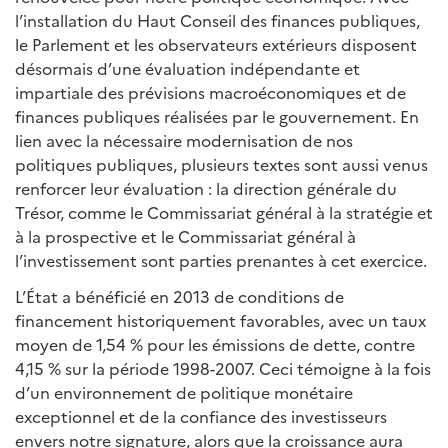
l’installation du Haut Conseil des finances publiques,
le Parlement et les observateurs extérieurs disposent
désormais d’une évaluation indépendante et
impartiale des prévisions macroéconomiques et de
finances publiques réalisées par le gouvernement. En
lien avec la nécessaire modernisation de nos
politiques publiques, plusieurs textes sont aussi venus
renforcer leur évaluation : la direction générale du
Trésor, comme le Commissariat général à la stratégie et
à la prospective et le Commissariat général à
l’investissement sont parties prenantes à cet exercice.
L’État a bénéficié en 2013 de conditions de
financement historiquement favorables, avec un taux
moyen de 1,54 % pour les émissions de dette, contre
4,15 % sur la période 1998-2007. Ceci témoigne à la fois
d’un environnement de politique monétaire
exceptionnel et de la confiance des investisseurs
envers notre signature, alors que la croissance aura