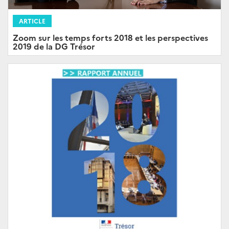
ARTICLE
Zoom sur les temps forts 2018 et les perspectives
2019 de la DG Trésor