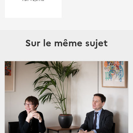
Sur le même sujet