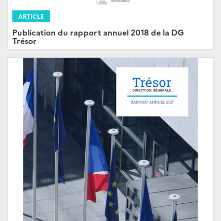
ARTICLE
Publication du rapport annuel 2018 de la DG
Trésor