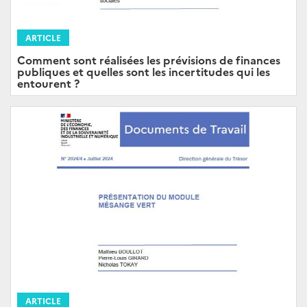
ARTICLE
Comment sont réalisées les prévisions de finances
publiques et quelles sont les incertitudes qui les
entourent ?
ARTICLE