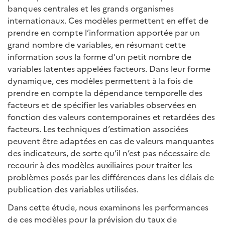
banques centrales et les grands organismes
internationaux. Ces modèles permettent en effet de
prendre en compte l’information apportée par un
grand nombre de variables, en résumant cette
information sous la forme d’un petit nombre de
variables latentes appelées facteurs. Dans leur forme
dynamique, ces modèles permettent à la fois de
prendre en compte la dépendance temporelle des
facteurs et de spécifier les variables observées en
fonction des valeurs contemporaines et retardées des
facteurs. Les techniques d’estimation associées
peuvent être adaptées en cas de valeurs manquantes
des indicateurs, de sorte qu’il n’est pas nécessaire de
recourir à des modèles auxiliaires pour traiter les
problèmes posés par les différences dans les délais de
publication des variables utilisées.
Dans cette étude, nous examinons les performances
de ces modèles pour la prévision du taux de