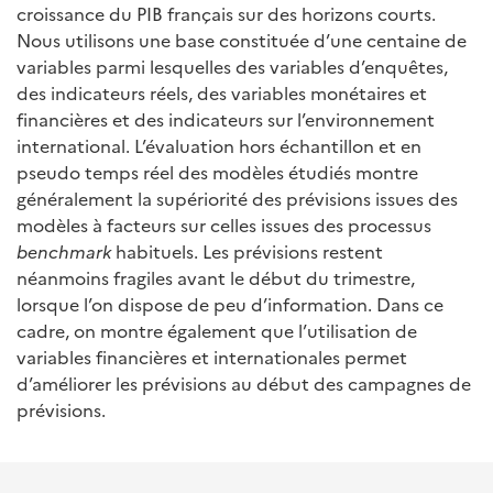
croissance du PIB français sur des horizons courts.
Nous utilisons une base constituée d’une centaine de
variables parmi lesquelles des variables d’enquêtes,
des indicateurs réels, des variables monétaires et
financières et des indicateurs sur l’environnement
international. L’évaluation hors échantillon et en
pseudo temps réel des modèles étudiés montre
généralement la supériorité des prévisions issues des
modèles à facteurs sur celles issues des processus
benchmark
habituels. Les prévisions restent
néanmoins fragiles avant le début du trimestre,
lorsque l’on dispose de peu d’information. Dans ce
cadre, on montre également que l’utilisation de
variables financières et internationales permet
d’améliorer les prévisions au début des campagnes de
prévisions.