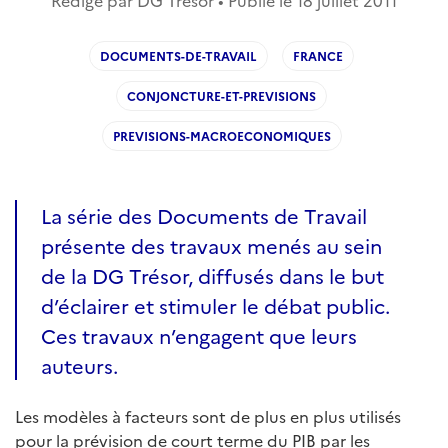
Rédigé par DG Trésor • Publié le
18 juillet 2011
DOCUMENTS-DE-TRAVAIL
FRANCE
CONJONCTURE-ET-PREVISIONS
PREVISIONS-MACROECONOMIQUES
La série des Documents de Travail
présente des travaux menés au sein
de la DG Trésor, diffusés dans le but
d’éclairer et stimuler le débat public.
Ces travaux n’engagent que leurs
auteurs.
Les modèles à facteurs sont de plus en plus utilisés
pour la prévision de court terme du PIB par les