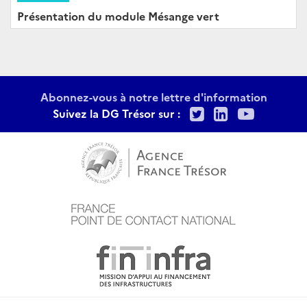
Présentation du module Mésange vert
Abonnez-vous à notre lettre d'information
Twitter
LinkedIn
Youtu
Suivez la DG Trésor sur :