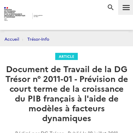
Me
RECHERC
Accueil
Trésor-Info
ARTICLE
Document de Travail de la DG
Trésor n° 2011-01 - Prévision de
court terme de la croissance
du PIB français à l'aide de
modèles à facteurs
dynamiques