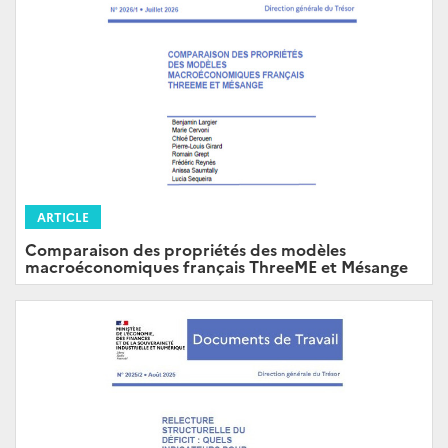
ARTICLE
Comparaison des propriétés des modèles
macroéconomiques français ThreeME et Mésange