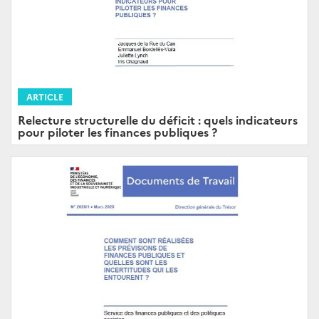
ARTICLE
Relecture structurelle du déficit : quels indicateurs
pour piloter les finances publiques ?