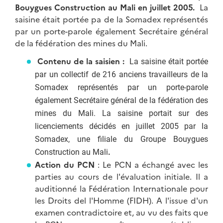
Bouygues Construction au Mali en juillet 2005.
La
saisine était portée pa de la Somadex représentés
par un porte-parole également Secrétaire général
de la fédération des mines du Mali.
Contenu de la saisien :
La saisine était portée
par un collectif de 216 anciens travailleurs de la
Somadex représentés par un porte-parole
également Secrétaire général de la fédération des
mines du Mali. La saisine
portait sur des
licenciements décidés en juillet 2005 par la
Somadex, une filiale du Groupe Bouygues
Construction au Mali
.
Action du PCN
: Le PCN a échangé avec les
parties au cours de l'évaluation initiale. Il a
auditionné la Fédération Internationale pour
les Droits del l'Homme (FIDH). A l'issue d'un
examen contradictoire et, au vu des faits que