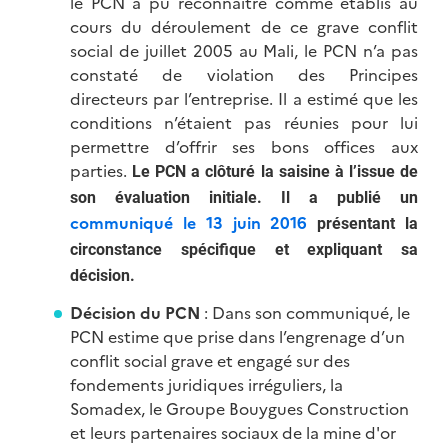
le PCN a pu reconnaître comme établis au
cours du déroulement de ce grave conflit
social de juillet 2005 au Mali, le PCN n’a pas
constaté de violation des Principes
directeurs par l’entreprise. Il a estimé que les
conditions n’étaient pas réunies pour lui
permettre d’offrir ses bons offices aux
parties.
Le PCN a clôturé la saisine à l’issue de
son évaluation initiale. Il a
publié un
communiqué le 13 juin 2016
présentant la
circonstance spécifique et expliquant sa
décision.
Décision du PCN
: Dans son communiqué, le
PCN estime que prise dans l’engrenage d’un
conflit social grave et engagé sur des
fondements juridiques irréguliers, la
Somadex, le Groupe Bouygues Construction
et leurs partenaires sociaux de la mine d'or