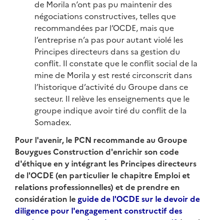
de Morila n’ont pas pu maintenir des
négociations constructives, telles que
recommandées par l’OCDE, mais que
l’entreprise n’a pas pour autant violé les
Principes directeurs dans sa gestion du
conflit. Il constate que le conflit social de la
mine de Morila y est resté circonscrit dans
l’historique d’activité du Groupe dans ce
secteur. Il relève les enseignements que le
groupe indique avoir tiré du conflit de la
Somadex.
Pour l'avenir, le PCN recommande au Groupe
Bouygues Construction d'enrichir son code
d'éthique en y intégrant les Principes directeurs
de l'OCDE (en particulier le chapitre Emploi et
relations professionnelles) et de prendre en
considération le
guide de l'OCDE sur le devoir de
diligence pour l'engagement constructif des