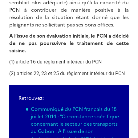
semblait plus adéquate) ainsi qu'à la capacité du
PCN à contribuer de manière positive à la
résolution de la situation étant donné que les
plaignants ne sollicitant pas ses bons offices.
A l’issue de son évaluation initiale, le PCN a décidé
de ne pas poursuivre le traitement de cette
saisine.
(1)
article 16 du règlement intérieur du PCN
(2) articles 22, 23 et 25 du règlement intérieur du PCN
Retrouvez:
Communiqué du PCN français du 18
juillet 2014 : "Circonstance spécifique
concernant le secteur des transports
au Gabon : A l'issue de son