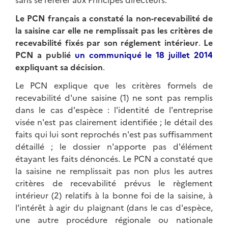
Le PCN français a constaté la non-recevabilité de
la saisine car elle ne remplissait pas les critères de
recevabilité fixés par son réglement intérieur
.
Le
PCN a publié
un communiqué le 18 juillet 2014
expliquant sa décision
.
Le PCN explique que les critères formels de
recevabilité d'une saisine (1) ne sont pas remplis
dans le cas d'espèce : l'identité de l'entreprise
visée n'est pas clairement identifiée ; le détail des
faits qui lui sont reprochés n'est pas suffisamment
détaillé ; le dossier n'apporte pas d'élément
étayant les faits dénoncés. Le PCN a constaté que
la saisine ne remplissait pas non plus les autres
critères de recevabilité prévus le règlement
intérieur (2) relatifs à la bonne foi de la saisine, à
l'intérêt à agir du plaignant (dans le cas d'espèce,
une autre procédure régionale ou nationale