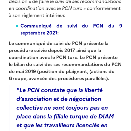
décision «
de faire le suivi de ses recommandations
en coordination avec le PCN turc
» conformément
à son règlement intérieur.
Communiqué de suivi du PCN du 9
septembre 2021
:
Le communiqué de suivi du PCN présente la
procédure suivie depuis 2017 ainsi que la
coordination avec le PCN turc. Le PCN présente
le bilan du suivi des ses recommandations du PCN
de mai 2019 (position du plaignant, (actions du
Groupe, avancée des procédures parallèles).
"Le PCN constate que la liberté
d’association et de négociation
collective ne sont toujours pas en
place dans la filiale turque de DIAM
et que les travailleurs licenciés en