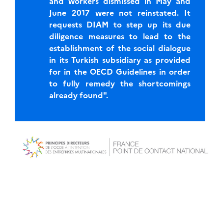
and workers dismissed in May and
June 2017 were not reinstated. It
requests DIAM to step up its due
diligence measures to lead to the
establishment of the social dialogue
in its Turkish subsidiary as provided
for in the OECD Guidelines in order
to fully remedy the shortcomings
already found".