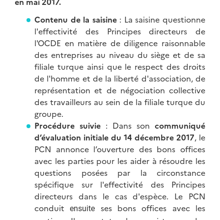
en mai 2017.
Contenu de la saisine
: La saisine questionne
l'effectivité des Principes directeurs de
l'OCDE en matière de diligence raisonnable
des entreprises au niveau du siège et de sa
filiale turque ainsi que le respect des droits
de l'homme et de la liberté d'association, de
représentation et de négociation collective
des travailleurs au sein de la filiale turque du
groupe.
Procédure suivie
: Dans son
c
ommuniqué
d’évaluation initiale du 14 décembre 2017
, le
PCN annonce l’ouverture des bons offices
avec les parties pour les aider à résoudre les
questions posées par la circonstance
spécifique sur l'effectivité des Principes
directeurs dans le cas d'espèce. Le PCN
conduit
ses bons offices avec les
ensuite