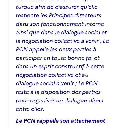
turque afin de d’assurer qu’elle
respecte les Principes directeurs
dans son fonctionnement interne
ainsi que dans le dialogue social et
la négociation collective à venir ; Le
PCN appelle les deux parties à
participer en toute bonne foi et
dans un esprit constructif à cette
négociation collective et au
dialogue social à venir ; Le PCN
reste à la disposition des parties
pour organiser un dialogue direct
entre elles.
Le PCN rappelle son attachement