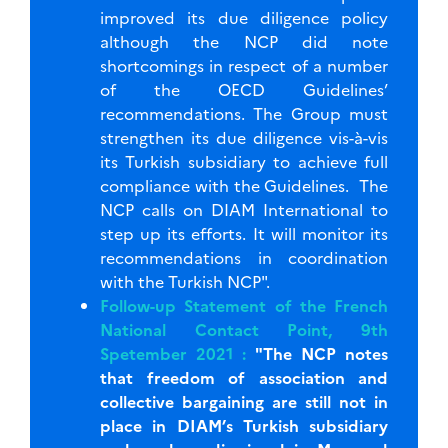
improved its due diligence policy
although the NCP did note
shortcomings in respect of a number
of the OECD Guidelines’
recommendations. The Group must
strengthen its due diligence vis-à-vis
its Turkish subsidiary to achieve full
compliance with the Guidelines. The
NCP calls on DIAM International to
step up its efforts. It will monitor its
recommendations in coordination
with the Turkish NCP".
Follow-up Statement of the French
National Contact Point, 9th
Spetember 2021 :
"The NCP notes
that freedom of association and
collective bargaining are still not in
place in DIAM’s Turkish subsidiary