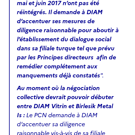
mai et juin 2017 n’ont pas été
réintégrés. Il demande à DIAM
d’accentuer ses mesures de
diligence raisonnable pour aboutir à
l’établissement du dialogue social
dans sa filiale turque tel que prévu
par les Principes directeurs afin de
remédier complétement aux
manquements déjà constatés
".
Au moment où la négociation
collective devrait pouvoir débuter
entre DIAM Vitrin et Birlesik Metal
Is :
Le PCN demande à DIAM
d’accentuer sa diligence
raisonnable vis-à-vis de sa filiale