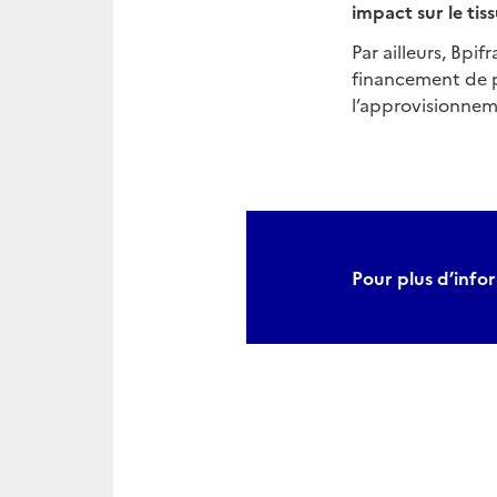
impact sur le tiss
Par ailleurs, Bpi
financement de 
l’approvisionne
Pour plus d’infor