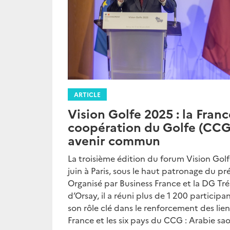
ARTICLE
Vision Golfe 2025 : la Franc
coopération du Golfe (CCG
avenir commun
La troisième édition du forum Vision Golfe
juin à Paris, sous le haut patronage du 
Organisé par Business France et la DG Tré
d’Orsay, il a réuni plus de 1 200 particip
son rôle clé dans le renforcement des lie
France et les six pays du CCG : Arabie sao