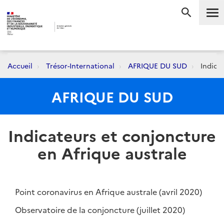
Me
RECHERC
Accueil
Trésor-International
AFRIQUE DU SUD
Indicat
AFRIQUE DU SUD
Indicateurs et conjoncture
en Afrique australe
Point coronavirus en Afrique australe (avril 2020)
Observatoire de la conjoncture (juillet 2020)