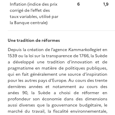
Inflation (indice des prix
6
1,9
corrigé de l’effet des
taux variables, utilisé par
la Banque centrale)
Une tradition de réformes
Depuis la création de l’agence
Kammarkollegiet
en
1539 ou la loi sur la transparence de 1766, la Suède
a développé une tradition d’innovation et de
pragmatisme en matière de politiques publiques,
qui en fait généralement une source d’inspiration
pour les autres pays d’Europe. Au cours des trente
dernières années et notamment au cours des
anées 90, la Suède a choisi de réformer en
profondeur son économie dans des dimensions
aussi diverses que la gouvernance budgétaire, le
marché du travail, la fiscalité environnementale,