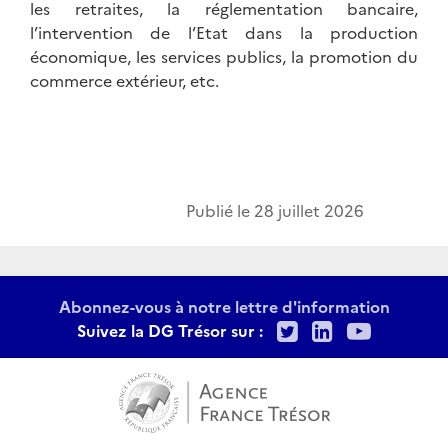
les retraites, la réglementation bancaire,
l’intervention de l’Etat dans la production
économique, les services publics, la promotion du
commerce extérieur, etc.
Publié le
28 juillet 2026
Abonnez-vous à notre lettre d'information
Twitter
LinkedIn
Youtu
Suivez la DG Trésor sur :