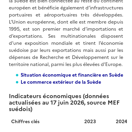
la Suède est bien connectée au reste du continent
européen et bénéficie également d’infrastructures
portuaires et aéroportuaires très développées.
L’Union européenne, dont elle est membre depuis
1995, est son premier marché d’importations et
d’exportations. Ses multinationales disposent
d’une exposition mondiale et tirent l’économie
suédoise par leurs exportations mais aussi par les
dépenses de Recherche et Développement sur le
territoire national, parmi les plus élevées d’Europe.
Situation économique et financière en Suède
Le commerce extérieur de la Suède
Indicateurs économiques (données
actualisées au 17 juin 2026, source MEF
suédois)
Chiffres clés
2023
2024