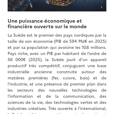
Une puissance économique et
financière ouverte sur le monde
La Suède est le premier des pays nordiques par la
taille de son économie (PIB de 594 Md€ en 2025)
et par sa population qui avoisine les 10,6 millions.
Pays riche, avec un PIB par habitant de l’ordre de
56 000€ (2025), la Suède jouit d’un appareil
productif très compétitif, conjuguant une base
industrielle ancienne construite autour des
matières premières (fer, cuivre, bois) et de
l’industrie, et une présence de premier plan dans
les secteurs des nouvelles technologies de
l’information et de la communication, des
sciences de la vie, des technologies vertes et des
industries créatives. Très ouverte à l’international,