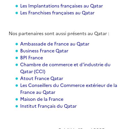
Les Implantations françaises au Qatar
Les Franchises françaises au Qatar
Nos partenaires sont aussi présents au Qatar :
Ambassade de France au Qatar
Business France Qatar
BPI France
Chambre de commerce et d'industrie du
Qatar (CCI)
Atout France Qatar
Les Conseillers du Commerce extérieur de la
France au Qatar
Maison de la France
Institut Français du Qatar